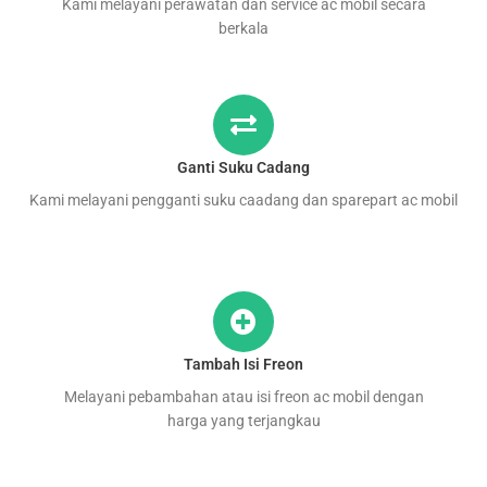
Kami melayani perawatan dan service ac mobil secara
berkala
Ganti Suku Cadang
Kami melayani pengganti suku caadang dan sparepart ac mobil
Tambah Isi Freon
Melayani pebambahan atau isi freon ac mobil dengan
harga yang terjangkau