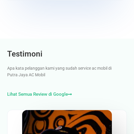
Testimoni
Apa kata pelanggan kami yang sudah service ac mobil di
Putra Jaya AC Mobil
Lihat Semua Review di Google