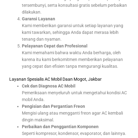
tersembunyi, serta konsultasi gratis sebelum perbaikan
dilakukan.
Garansi Layanan
Kami memberikan garansi untuk setiap layanan yang
kami tawarkan, sehingga Anda dapat merasa lebih
tenang dan nyaman.
Pelayanan Cepat dan Profesional
Kami memahami bahwa waktu Anda berharga, oleh
karena itu kami berkomitmen memberikan pelayanan
yang cepat dan efisien tanpa mengurangi kualitas.
Layanan Spesialis AC Mobil Daan Mogot, Jakbar
Cek dan Diagnosa AC Mobil
Pemeriksaan menyeluruh untuk mengetahui kondisi AC
mobil Anda.
Pengisian dan Pergantian Freon
Mengisi ulang atau mengganti freon agar AC kembali
dingin maksimal.
Perbaikan dan Penggantian Komponen
Seperti kompresor, kondensor, evaporator, dan lainnya.