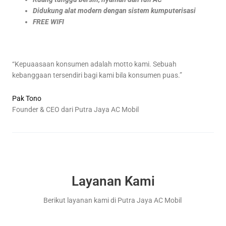
Didukung alat modern dengan sistem kumputerisasi
FREE WIFI
“Kepuaasaan konsumen adalah motto kami. Sebuah
kebanggaan tersendiri bagi kami bila konsumen puas.”
Pak Tono
Founder & CEO dari Putra Jaya AC Mobil
Layanan Kami
Berikut layanan kami di Putra Jaya AC Mobil