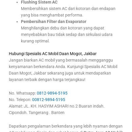
Flushing Sistem AC
Membersihkan sistem AC dari kotoran dan endapan
yang bisa menghambat performa.
Pembersihan Filter dan Evaporator
Menghilangkan debu dan kotoran yang dapat
menyebabkan bau tidak sedap dan sirkulasi udara
kurang optimal.
Hubungi Spesialis AC Mobil Daan Mogot, Jakbar
Jangan biarkan AC mobil yang bermasalah mengganggu
kenyamanan berkendara Anda. Kunjungi Spesialis AC Mobil
Daan Mogot, Jakbar sekarang juga untuk mendapatkan
layanan terbaik dengan harga terjangkau!
No. Whatsapp:
0812-9894-5195
No. Telepon:
00812-9894-5195
Alamat: JL. KH. HASYIM ASHARI no.2 Buaran indah.
Cipondoh. Tangerang . Banten
Dapatkan pengalaman berkendara yang lebih nyaman dengan