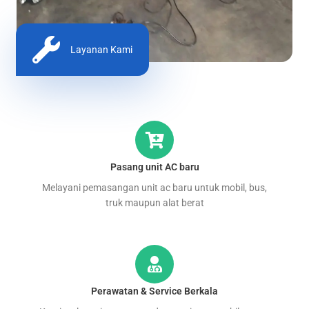
Layanan Kami
Pasang unit AC baru
Melayani pemasangan unit ac baru untuk mobil, bus,
truk maupun alat berat
Perawatan & Service Berkala