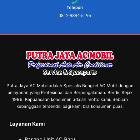
Telepon
0812-9894-5195
Putra Jaya AC Mobil adalah Spesialis Bengkel AC Mobil dengan
pelayanan yang Profesional dan Berpengalaman. Berdiri Sejak
1996. Kepuaasaan konsumen adalah motto kami. Sebuah
kebanggaan tersendiri bagi kami bila konsumen puas.
Layanan Kami
Pasang Unit AC Baru