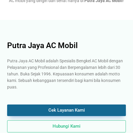
AC mobil yang dingin dan sehat hanya di
Putra Jaya AC Mobil
!
Putra Jaya AC Mobil
Putra Jaya AC Mobil adalah Spesialis Bengkel AC Mobil dengan
Pelayanan yang Profesional dan Berpengalaman lebih dari 30
tahun. Buka Sejak 1996. Kepuasaan konsumen adalah motto
kami. Sebuah kebanggaan tersendiri bagi kami bila konsumen
puas.
Cek Layanan Kami
Hubungi Kami