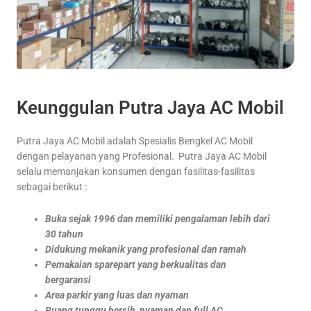
Keunggulan Putra Jaya AC Mobil
Putra Jaya AC Mobil adalah Spesialis Bengkel AC Mobil
dengan pelayanan yang Profesional. Putra Jaya AC Mobil
selalu memanjakan konsumen dengan fasilitas-fasilitas
sebagai berikut :
Buka sejak 1996 dan memiliki pengalaman lebih dari
30 tahun
Didukung mekanik yang profesional dan ramah
Pemakaian sparepart yang berkualitas dan
bergaransi
Area parkir yang luas dan nyaman
Ruang tunggu bersih, nyaman dan full AC