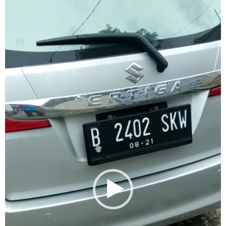
Player