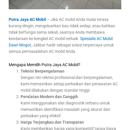
Putra Jaya AC Mobil
– Jika AC mobil Anda mulai terasa
kurang dingin, mengeluarkan bau tidak sedap, atau bahkan
tidak berfungsi sama sekali, saatnya Anda membawa
kendaraan ke bengkel AC mobil terbaik.
Spesialis AC Mobil
Daan Mogot
, Jakbar hadir sebagai solusi terpercaya untuk
semua permasalahan AC mobil Anda.
Mengapa Memilih Putra Jaya AC Mobil?
Teknisi Berpengalaman
Dengan tim teknisi profesional dan berpengalaman,
kami memastikan setiap perbaikan dan perawatan AC
mobil dilakukan dengan standar tinggi.
Peralatan Modern dan Canggih
Kami menggunakan alat diagnostik terbaru untuk
memastikan identifikasi masalah yang akurat dan
perbaikan yang efektif.
Harga Terjangkau dan Transparan
Kami memberikan harga yang kompetitif tanpa biaya