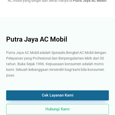
AC mobil yang dingin dan sehat hanya di
Putra Jaya AC Mobil
!
Putra Jaya AC Mobil
Putra Jaya AC Mobil adalah Spesialis Bengkel AC Mobil dengan
Pelayanan yang Profesional dan Berpengalaman lebih dari 30
tahun. Buka Sejak 1996. Kepuasaan konsumen adalah motto
kami. Sebuah kebanggaan tersendiri bagi kami bila konsumen
puas.
Cek Layanan Kami
Hubungi Kami