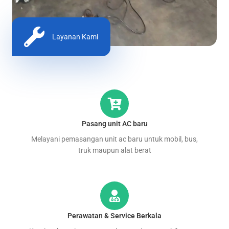
Layanan Kami
Pasang unit AC baru
Melayani pemasangan unit ac baru untuk mobil, bus,
truk maupun alat berat
Perawatan & Service Berkala