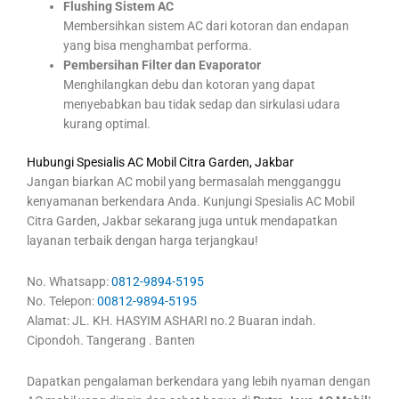
Flushing Sistem AC
Membersihkan sistem AC dari kotoran dan endapan
yang bisa menghambat performa.
Pembersihan Filter dan Evaporator
Menghilangkan debu dan kotoran yang dapat
menyebabkan bau tidak sedap dan sirkulasi udara
kurang optimal.
Hubungi Spesialis AC Mobil Citra Garden, Jakbar
Jangan biarkan AC mobil yang bermasalah mengganggu
kenyamanan berkendara Anda. Kunjungi Spesialis AC Mobil
Citra Garden, Jakbar sekarang juga untuk mendapatkan
layanan terbaik dengan harga terjangkau!
No. Whatsapp:
0812-9894-5195
No. Telepon:
00812-9894-5195
Alamat: JL. KH. HASYIM ASHARI no.2 Buaran indah.
Cipondoh. Tangerang . Banten
Dapatkan pengalaman berkendara yang lebih nyaman dengan