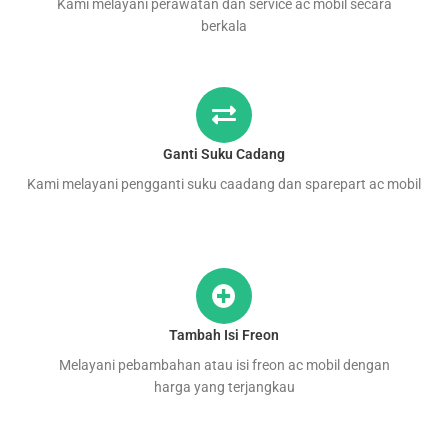
Kami melayani perawatan dan service ac mobil secara
berkala
Ganti Suku Cadang
Kami melayani pengganti suku caadang dan sparepart ac mobil
Tambah Isi Freon
Melayani pebambahan atau isi freon ac mobil dengan
harga yang terjangkau