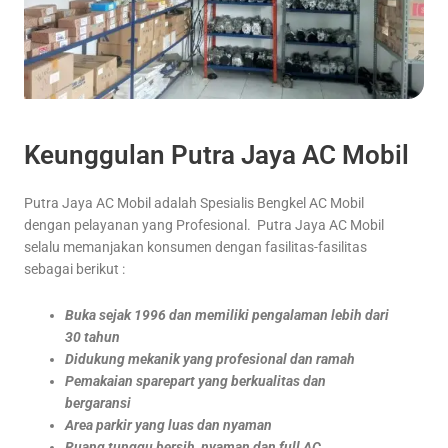
Keunggulan Putra Jaya AC Mobil
Putra Jaya AC Mobil adalah Spesialis Bengkel AC Mobil
dengan pelayanan yang Profesional. Putra Jaya AC Mobil
selalu memanjakan konsumen dengan fasilitas-fasilitas
sebagai berikut :
Buka sejak 1996 dan memiliki pengalaman lebih dari
30 tahun
Didukung mekanik yang profesional dan ramah
Pemakaian sparepart yang berkualitas dan
bergaransi
Area parkir yang luas dan nyaman
Ruang tunggu bersih, nyaman dan full AC