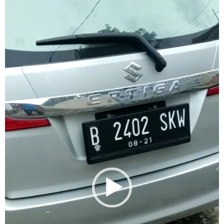
Player