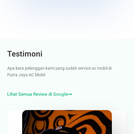
Testimoni
Apa kata pelanggan kami yang sudah service ac mobil di
Putra Jaya AC Mobil
Lihat Semua Review di Google