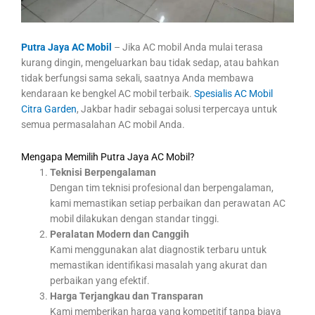
Putra Jaya AC Mobil
– Jika AC mobil Anda mulai terasa
kurang dingin, mengeluarkan bau tidak sedap, atau bahkan
tidak berfungsi sama sekali, saatnya Anda membawa
kendaraan ke bengkel AC mobil terbaik.
Spesialis AC Mobil
Citra Garden
, Jakbar hadir sebagai solusi terpercaya untuk
semua permasalahan AC mobil Anda.
Mengapa Memilih Putra Jaya AC Mobil?
Teknisi Berpengalaman
Dengan tim teknisi profesional dan berpengalaman,
kami memastikan setiap perbaikan dan perawatan AC
mobil dilakukan dengan standar tinggi.
Peralatan Modern dan Canggih
Kami menggunakan alat diagnostik terbaru untuk
memastikan identifikasi masalah yang akurat dan
perbaikan yang efektif.
Harga Terjangkau dan Transparan
Kami memberikan harga yang kompetitif tanpa biaya