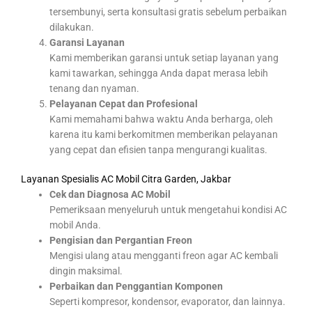
tersembunyi, serta konsultasi gratis sebelum perbaikan
dilakukan.
Garansi Layanan
Kami memberikan garansi untuk setiap layanan yang
kami tawarkan, sehingga Anda dapat merasa lebih
tenang dan nyaman.
Pelayanan Cepat dan Profesional
Kami memahami bahwa waktu Anda berharga, oleh
karena itu kami berkomitmen memberikan pelayanan
yang cepat dan efisien tanpa mengurangi kualitas.
Layanan Spesialis AC Mobil Citra Garden, Jakbar
Cek dan Diagnosa AC Mobil
Pemeriksaan menyeluruh untuk mengetahui kondisi AC
mobil Anda.
Pengisian dan Pergantian Freon
Mengisi ulang atau mengganti freon agar AC kembali
dingin maksimal.
Perbaikan dan Penggantian Komponen
Seperti kompresor, kondensor, evaporator, dan lainnya.