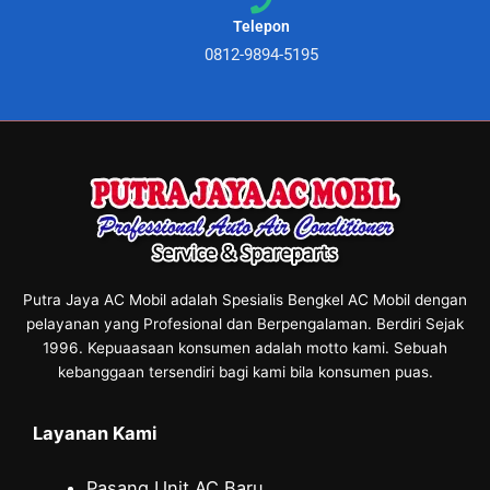
Telepon
0812-9894-5195
Putra Jaya AC Mobil adalah Spesialis Bengkel AC Mobil dengan
pelayanan yang Profesional dan Berpengalaman. Berdiri Sejak
1996. Kepuaasaan konsumen adalah motto kami. Sebuah
kebanggaan tersendiri bagi kami bila konsumen puas.
Layanan Kami
Pasang Unit AC Baru