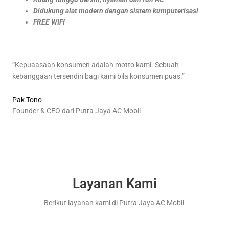
Didukung alat modern dengan sistem kumputerisasi
FREE WIFI
“Kepuaasaan konsumen adalah motto kami. Sebuah
kebanggaan tersendiri bagi kami bila konsumen puas.”
Pak Tono
Founder & CEO dari Putra Jaya AC Mobil
Layanan Kami
Berikut layanan kami di Putra Jaya AC Mobil