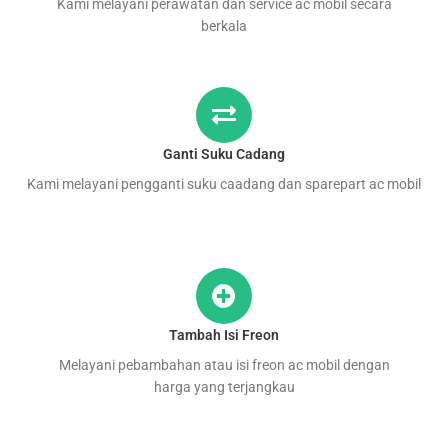
Kami melayani perawatan dan service ac mobil secara
berkala
Ganti Suku Cadang
Kami melayani pengganti suku caadang dan sparepart ac mobil
Tambah Isi Freon
Melayani pebambahan atau isi freon ac mobil dengan
harga yang terjangkau