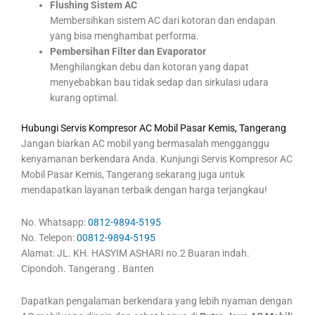
Flushing Sistem AC
Membersihkan sistem AC dari kotoran dan endapan
yang bisa menghambat performa.
Pembersihan Filter dan Evaporator
Menghilangkan debu dan kotoran yang dapat
menyebabkan bau tidak sedap dan sirkulasi udara
kurang optimal.
Hubungi Servis Kompresor AC Mobil Pasar Kemis, Tangerang
Jangan biarkan AC mobil yang bermasalah mengganggu
kenyamanan berkendara Anda. Kunjungi Servis Kompresor AC
Mobil Pasar Kemis, Tangerang sekarang juga untuk
mendapatkan layanan terbaik dengan harga terjangkau!
No. Whatsapp:
0812-9894-5195
No. Telepon:
00812-9894-5195
Alamat: JL. KH. HASYIM ASHARI no.2 Buaran indah.
Cipondoh. Tangerang . Banten
Dapatkan pengalaman berkendara yang lebih nyaman dengan