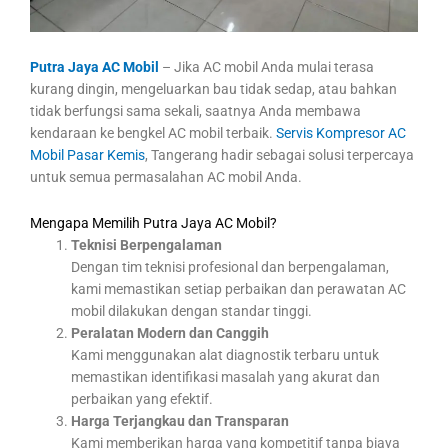
Putra Jaya AC Mobil
– Jika AC mobil Anda mulai terasa
kurang dingin, mengeluarkan bau tidak sedap, atau bahkan
tidak berfungsi sama sekali, saatnya Anda membawa
kendaraan ke bengkel AC mobil terbaik.
Servis Kompresor AC
Mobil Pasar Kemis
, Tangerang hadir sebagai solusi terpercaya
untuk semua permasalahan AC mobil Anda.
Mengapa Memilih Putra Jaya AC Mobil?
Teknisi Berpengalaman
Dengan tim teknisi profesional dan berpengalaman,
kami memastikan setiap perbaikan dan perawatan AC
mobil dilakukan dengan standar tinggi.
Peralatan Modern dan Canggih
Kami menggunakan alat diagnostik terbaru untuk
memastikan identifikasi masalah yang akurat dan
perbaikan yang efektif.
Harga Terjangkau dan Transparan
Kami memberikan harga yang kompetitif tanpa biaya