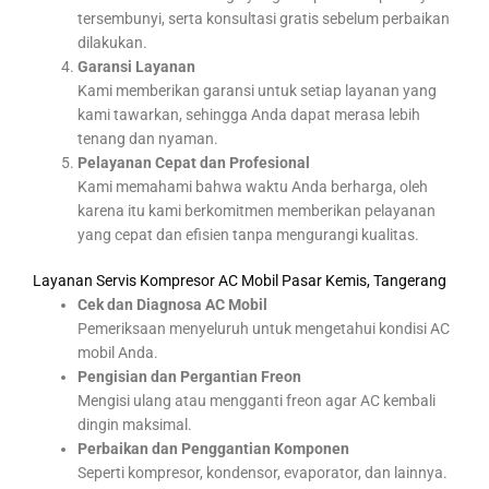
tersembunyi, serta konsultasi gratis sebelum perbaikan
dilakukan.
Garansi Layanan
Kami memberikan garansi untuk setiap layanan yang
kami tawarkan, sehingga Anda dapat merasa lebih
tenang dan nyaman.
Pelayanan Cepat dan Profesional
Kami memahami bahwa waktu Anda berharga, oleh
karena itu kami berkomitmen memberikan pelayanan
yang cepat dan efisien tanpa mengurangi kualitas.
Layanan Servis Kompresor AC Mobil Pasar Kemis, Tangerang
Cek dan Diagnosa AC Mobil
Pemeriksaan menyeluruh untuk mengetahui kondisi AC
mobil Anda.
Pengisian dan Pergantian Freon
Mengisi ulang atau mengganti freon agar AC kembali
dingin maksimal.
Perbaikan dan Penggantian Komponen
Seperti kompresor, kondensor, evaporator, dan lainnya.