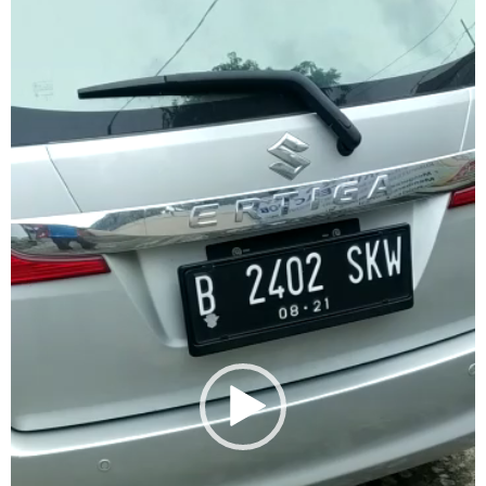
Player