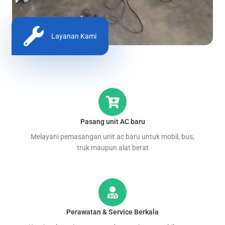
Layanan Kami
Pasang unit AC baru
Melayani pemasangan unit ac baru untuk mobil, bus,
truk maupun alat berat
Perawatan & Service Berkala