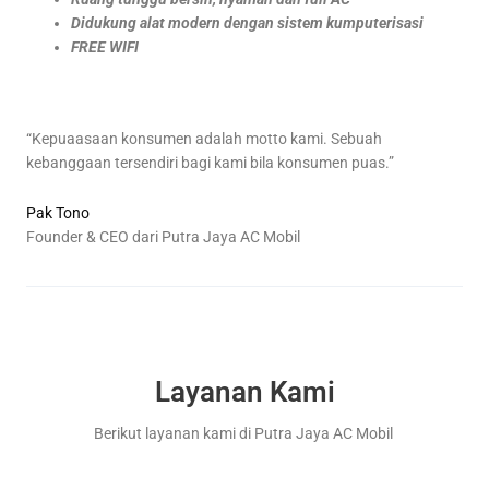
Didukung alat modern dengan sistem kumputerisasi
FREE WIFI
“Kepuaasaan konsumen adalah motto kami. Sebuah
kebanggaan tersendiri bagi kami bila konsumen puas.”
Pak Tono
Founder & CEO dari Putra Jaya AC Mobil
Layanan Kami
Berikut layanan kami di Putra Jaya AC Mobil