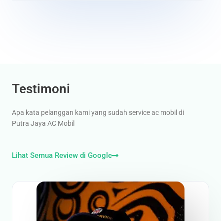
Testimoni
Apa kata pelanggan kami yang sudah service ac mobil di
Putra Jaya AC Mobil
Lihat Semua Review di Google