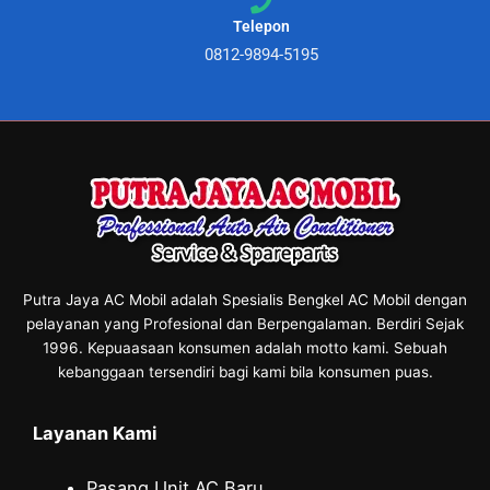
Telepon
0812-9894-5195
Putra Jaya AC Mobil adalah Spesialis Bengkel AC Mobil dengan
pelayanan yang Profesional dan Berpengalaman. Berdiri Sejak
1996. Kepuaasaan konsumen adalah motto kami. Sebuah
kebanggaan tersendiri bagi kami bila konsumen puas.
Layanan Kami
Pasang Unit AC Baru