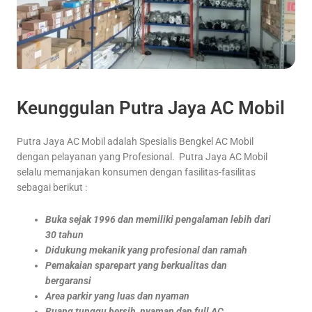
Keunggulan Putra Jaya AC Mobil
Putra Jaya AC Mobil adalah Spesialis Bengkel AC Mobil
dengan pelayanan yang Profesional. Putra Jaya AC Mobil
selalu memanjakan konsumen dengan fasilitas-fasilitas
sebagai berikut :
Buka sejak 1996 dan memiliki pengalaman lebih dari
30 tahun
Didukung mekanik yang profesional dan ramah
Pemakaian sparepart yang berkualitas dan
bergaransi
Area parkir yang luas dan nyaman
Ruang tunggu bersih, nyaman dan full AC