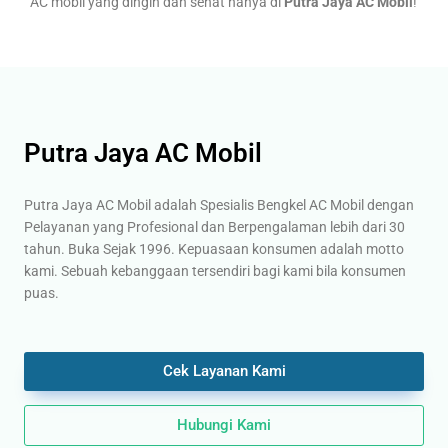
AC mobil yang dingin dan sehat hanya di
Putra Jaya AC Mobil
!
Putra Jaya AC Mobil
Putra Jaya AC Mobil adalah Spesialis Bengkel AC Mobil dengan
Pelayanan yang Profesional dan Berpengalaman lebih dari 30
tahun. Buka Sejak 1996. Kepuasaan konsumen adalah motto
kami. Sebuah kebanggaan tersendiri bagi kami bila konsumen
puas.
Cek Layanan Kami
Hubungi Kami