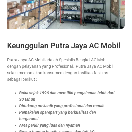
Keunggulan Putra Jaya AC Mobil
Putra Jaya AC Mobil adalah Spesialis Bengkel AC Mobil
dengan pelayanan yang Profesional. Putra Jaya AC Mobil
selalu memanjakan konsumen dengan fasilitas-fasilitas
sebagai berikut :
Buka sejak 1996 dan memiliki pengalaman lebih dari
30 tahun
Didukung mekanik yang profesional dan ramah
Pemakaian sparepart yang berkualitas dan
bergaransi
Area parkir yang luas dan nyaman
Ruang tunggu bersih, nyaman dan full AC