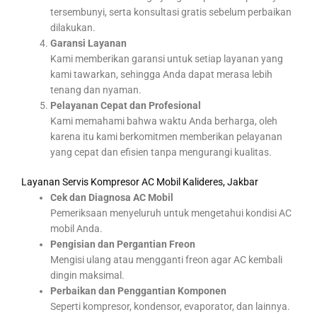
tersembunyi, serta konsultasi gratis sebelum perbaikan
dilakukan.
Garansi Layanan
Kami memberikan garansi untuk setiap layanan yang
kami tawarkan, sehingga Anda dapat merasa lebih
tenang dan nyaman.
Pelayanan Cepat dan Profesional
Kami memahami bahwa waktu Anda berharga, oleh
karena itu kami berkomitmen memberikan pelayanan
yang cepat dan efisien tanpa mengurangi kualitas.
Layanan Servis Kompresor AC Mobil Kalideres, Jakbar
Cek dan Diagnosa AC Mobil
Pemeriksaan menyeluruh untuk mengetahui kondisi AC
mobil Anda.
Pengisian dan Pergantian Freon
Mengisi ulang atau mengganti freon agar AC kembali
dingin maksimal.
Perbaikan dan Penggantian Komponen
Seperti kompresor, kondensor, evaporator, dan lainnya.