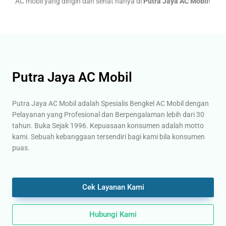
AC mobil yang dingin dan sehat hanya di
Putra Jaya AC Mobil
!
Putra Jaya AC Mobil
Putra Jaya AC Mobil adalah Spesialis Bengkel AC Mobil dengan
Pelayanan yang Profesional dan Berpengalaman lebih dari 30
tahun. Buka Sejak 1996. Kepuasaan konsumen adalah motto
kami. Sebuah kebanggaan tersendiri bagi kami bila konsumen
puas.
Cek Layanan Kami
Hubungi Kami