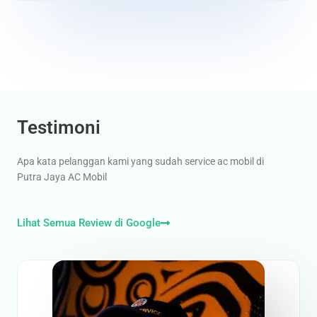
Testimoni
Apa kata pelanggan kami yang sudah service ac mobil di
Putra Jaya AC Mobil
Lihat Semua Review di Google