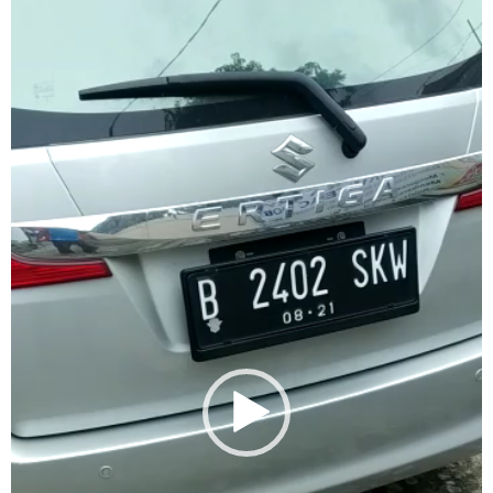
Player