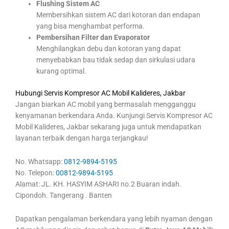
Flushing Sistem AC
Membersihkan sistem AC dari kotoran dan endapan
yang bisa menghambat performa.
Pembersihan Filter dan Evaporator
Menghilangkan debu dan kotoran yang dapat
menyebabkan bau tidak sedap dan sirkulasi udara
kurang optimal.
Hubungi Servis Kompresor AC Mobil Kalideres, Jakbar
Jangan biarkan AC mobil yang bermasalah mengganggu
kenyamanan berkendara Anda. Kunjungi Servis Kompresor AC
Mobil Kalideres, Jakbar sekarang juga untuk mendapatkan
layanan terbaik dengan harga terjangkau!
No. Whatsapp:
0812-9894-5195
No. Telepon:
00812-9894-5195
Alamat: JL. KH. HASYIM ASHARI no.2 Buaran indah.
Cipondoh. Tangerang . Banten
Dapatkan pengalaman berkendara yang lebih nyaman dengan