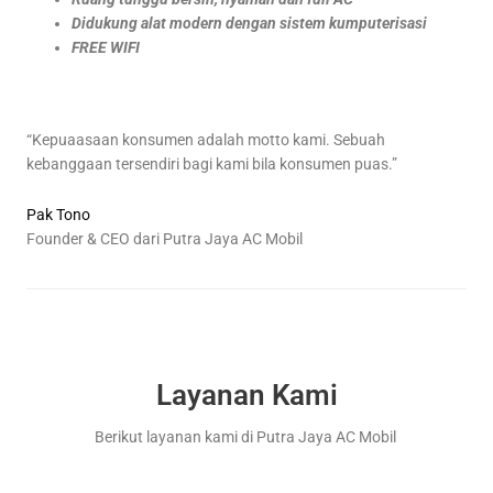
Didukung alat modern dengan sistem kumputerisasi
FREE WIFI
“Kepuaasaan konsumen adalah motto kami. Sebuah
kebanggaan tersendiri bagi kami bila konsumen puas.”
Pak Tono
Founder & CEO dari Putra Jaya AC Mobil
Layanan Kami
Berikut layanan kami di Putra Jaya AC Mobil