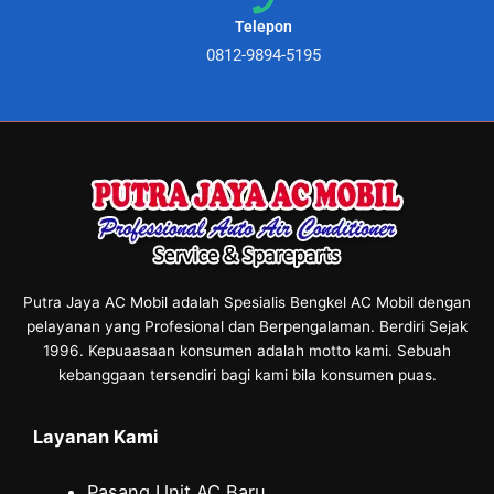
Telepon
0812-9894-5195
Putra Jaya AC Mobil adalah Spesialis Bengkel AC Mobil dengan
pelayanan yang Profesional dan Berpengalaman. Berdiri Sejak
1996. Kepuaasaan konsumen adalah motto kami. Sebuah
kebanggaan tersendiri bagi kami bila konsumen puas.
Layanan Kami
Pasang Unit AC Baru