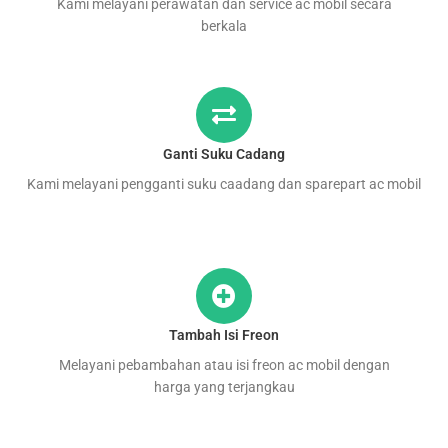
Kami melayani perawatan dan service ac mobil secara
berkala
Ganti Suku Cadang
Kami melayani pengganti suku caadang dan sparepart ac mobil
Tambah Isi Freon
Melayani pebambahan atau isi freon ac mobil dengan
harga yang terjangkau