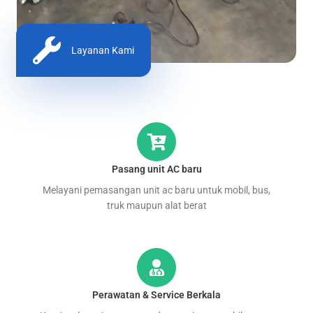
Layanan Kami
Pasang unit AC baru
Melayani pemasangan unit ac baru untuk mobil, bus,
truk maupun alat berat
Perawatan & Service Berkala