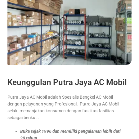
Keunggulan Putra Jaya AC Mobil
Putra Jaya AC Mobil adalah Spesialis Bengkel AC Mobil
dengan pelayanan yang Profesional. Putra Jaya AC Mobil
selalu memanjakan konsumen dengan fasilitas-fasilitas
sebagai berikut :
Buka sejak 1996 dan memiliki pengalaman lebih dari
30 tahun