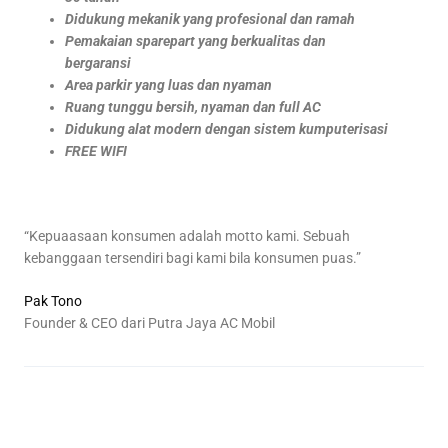
Didukung mekanik yang profesional dan ramah
Pemakaian sparepart yang berkualitas dan
bergaransi
Area parkir yang luas dan nyaman
Ruang tunggu bersih, nyaman dan full AC
Didukung alat modern dengan sistem kumputerisasi
FREE WIFI
“Kepuaasaan konsumen adalah motto kami. Sebuah
kebanggaan tersendiri bagi kami bila konsumen puas.”
Pak Tono
Founder & CEO dari Putra Jaya AC Mobil