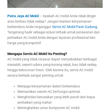
Putra Jaya AC Mobil
– Apakah AC mobil Anda tidak dingin
atau berbau tidak sedap? Jangan biarkan kenyamanan
berkendara Anda terganggu!
Servis AC Mobil Pasir Gadung
,
Tangerang hadir sebagai solusi terbaik untuk perawatan dan
perbaikan AC mobil Anda dengan layanan profesional dan
harga yang kompetitif.
Mengapa Servis AC Mobil Itu Penting?
AC mobil yang tidak terawat dapat menyebabkan berbagai
masalah, seperti udara yang kurang sejuk, bau tidak sedap,
hingga kebocoran freon. Oleh karena itu, servis AC mobil
secara berkala sangat penting untuk:
Menjaga kenyamanan dalam berkendara.
Memastikan sistem AC berfungsi optimal.
Menghindari kerusakan yang lebih parah dan biaya
perbaikan yang mahal.
Meningkatkan umur komponen AC mobil.