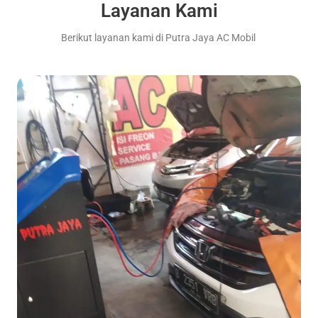
Layanan Kami
Berikut layanan kami di Putra Jaya AC Mobil