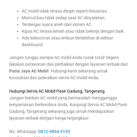
AC mobil tidak terasa dingin seperti biasanya.
Muncul bau tidak sedap saat AC dinyalakan.
Terdengar suara aneh dari sistem AC.
Kipas AC terasa lemah atau tidak bekerja dengan baik.
Ada kebocoran atau embun berlebihan di sekitar
dashboard.
Jangan tunggu sampai AC mobil Anda rusak total! Segera
lakukan perawatan dan perbaikan dengan layanan terbaik dari
Putra Jaya AC Mobil
. Hubungi kami sekarang untuk
konsultasi dan jadwalkan servis AC mobil Anda.
Hubungi Servis AC Mobil Pasir Gadung, Tangerang
Jangan biarkan AC mobil yang bermasalah mengganggu
kenyamanan berkendara Anda. Kunjungi Servis AC Mobil Pasir
Gadung, Tangerang sekarang juga untuk mendapatkan
layanan terbaik dengan harga terjangkau!
No. Whatsapp:
0812-9894-5195