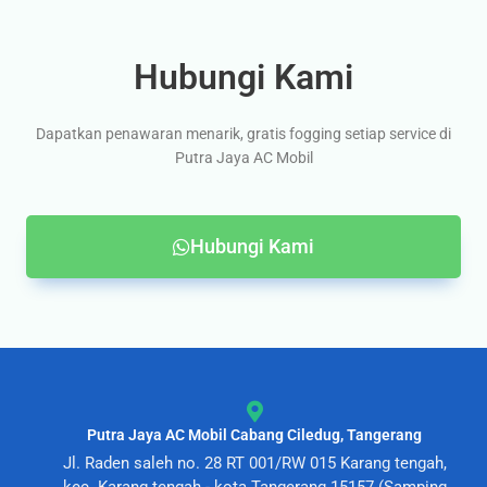
Hubungi Kami
Dapatkan penawaran menarik, gratis fogging setiap service di
Putra Jaya AC Mobil
Hubungi Kami
Putra Jaya AC Mobil Cabang Ciledug, Tangerang
Jl. Raden saleh no. 28 RT 001/RW 015 Karang tengah,