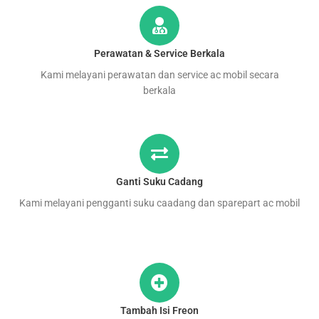
Perawatan & Service Berkala
Kami melayani perawatan dan service ac mobil secara
berkala
Ganti Suku Cadang
Kami melayani pengganti suku caadang dan sparepart ac mobil
Tambah Isi Freon