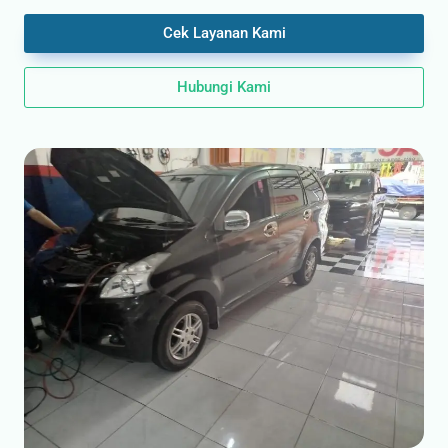
Cek Layanan Kami
Hubungi Kami