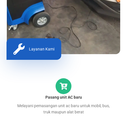
Layanan Kami
Pasang unit AC baru
Melayani pemasangan unit ac baru untuk mobil, bus,
truk maupun alat berat