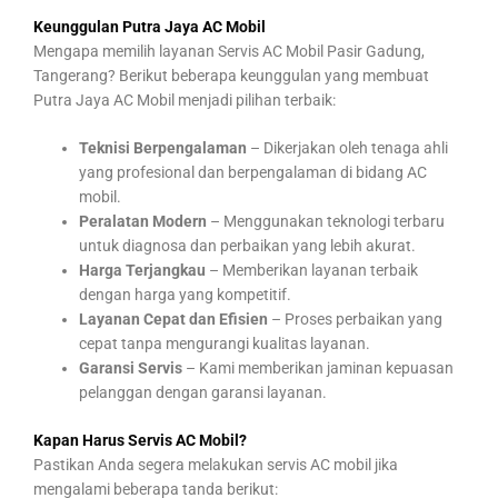
Keunggulan Putra Jaya AC Mobil
Mengapa memilih layanan Servis AC Mobil Pasir Gadung,
Tangerang? Berikut beberapa keunggulan yang membuat
Putra Jaya AC Mobil menjadi pilihan terbaik:
Teknisi Berpengalaman
– Dikerjakan oleh tenaga ahli
yang profesional dan berpengalaman di bidang AC
mobil.
Peralatan Modern
– Menggunakan teknologi terbaru
untuk diagnosa dan perbaikan yang lebih akurat.
Harga Terjangkau
– Memberikan layanan terbaik
dengan harga yang kompetitif.
Layanan Cepat dan Efisien
– Proses perbaikan yang
cepat tanpa mengurangi kualitas layanan.
Garansi Servis
– Kami memberikan jaminan kepuasan
pelanggan dengan garansi layanan.
Kapan Harus Servis AC Mobil?
Pastikan Anda segera melakukan servis AC mobil jika
mengalami beberapa tanda berikut: