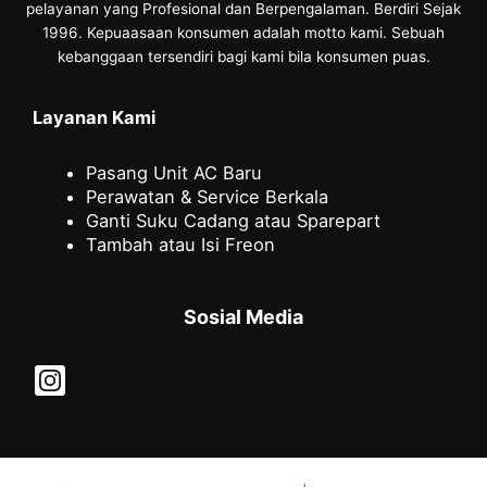
pelayanan yang Profesional dan Berpengalaman. Berdiri Sejak
1996. Kepuaasaan konsumen adalah motto kami. Sebuah
kebanggaan tersendiri bagi kami bila konsumen puas.
Layanan Kami
Pasang Unit AC Baru
Perawatan & Service Berkala
Ganti Suku Cadang atau Sparepart
Tambah atau Isi Freon
Sosial Media