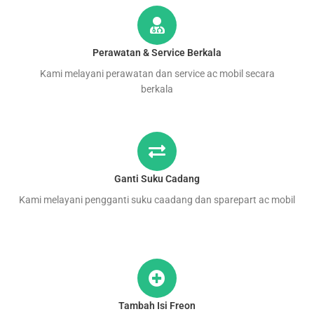
Perawatan & Service Berkala
Kami melayani perawatan dan service ac mobil secara
berkala
Ganti Suku Cadang
Kami melayani pengganti suku caadang dan sparepart ac mobil
Tambah Isi Freon