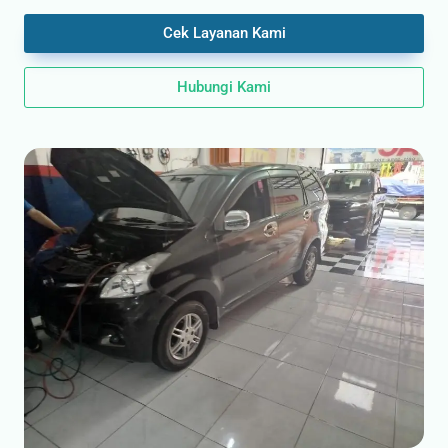
Cek Layanan Kami
Hubungi Kami