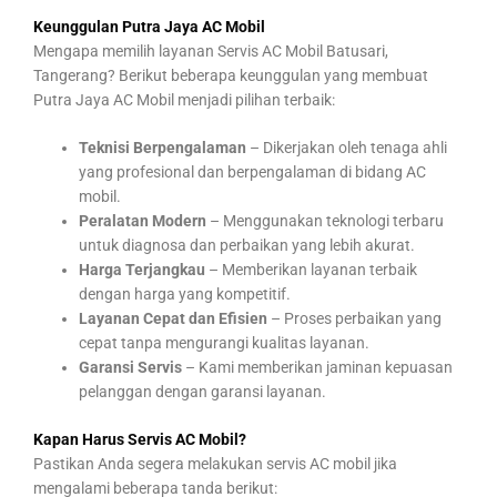
Keunggulan Putra Jaya AC Mobil
Mengapa memilih layanan Servis AC Mobil Batusari,
Tangerang? Berikut beberapa keunggulan yang membuat
Putra Jaya AC Mobil menjadi pilihan terbaik:
Teknisi Berpengalaman
– Dikerjakan oleh tenaga ahli
yang profesional dan berpengalaman di bidang AC
mobil.
Peralatan Modern
– Menggunakan teknologi terbaru
untuk diagnosa dan perbaikan yang lebih akurat.
Harga Terjangkau
– Memberikan layanan terbaik
dengan harga yang kompetitif.
Layanan Cepat dan Efisien
– Proses perbaikan yang
cepat tanpa mengurangi kualitas layanan.
Garansi Servis
– Kami memberikan jaminan kepuasan
pelanggan dengan garansi layanan.
Kapan Harus Servis AC Mobil?
Pastikan Anda segera melakukan servis AC mobil jika
mengalami beberapa tanda berikut: