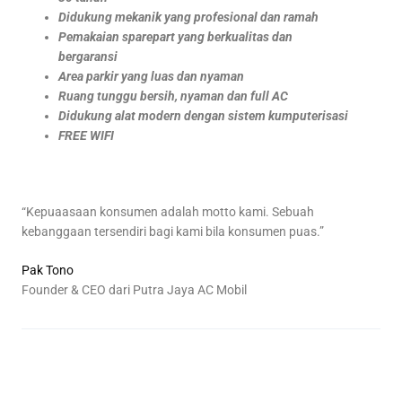
Didukung mekanik yang profesional dan ramah
Pemakaian sparepart yang berkualitas dan
bergaransi
Area parkir yang luas dan nyaman
Ruang tunggu bersih, nyaman dan full AC
Didukung alat modern dengan sistem kumputerisasi
FREE WIFI
“Kepuaasaan konsumen adalah motto kami. Sebuah
kebanggaan tersendiri bagi kami bila konsumen puas.”
Pak Tono
Founder & CEO dari Putra Jaya AC Mobil