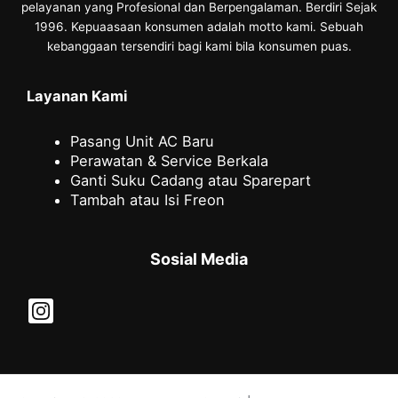
pelayanan yang Profesional dan Berpengalaman. Berdiri Sejak
1996. Kepuaasaan konsumen adalah motto kami. Sebuah
kebanggaan tersendiri bagi kami bila konsumen puas.
Layanan Kami
Pasang Unit AC Baru
Perawatan & Service Berkala
Ganti Suku Cadang atau Sparepart
Tambah atau Isi Freon
Sosial Media