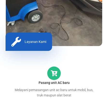
Layanan Kami
Pasang unit AC baru
Melayani pemasangan unit ac baru untuk mobil, bus,
truk maupun alat berat