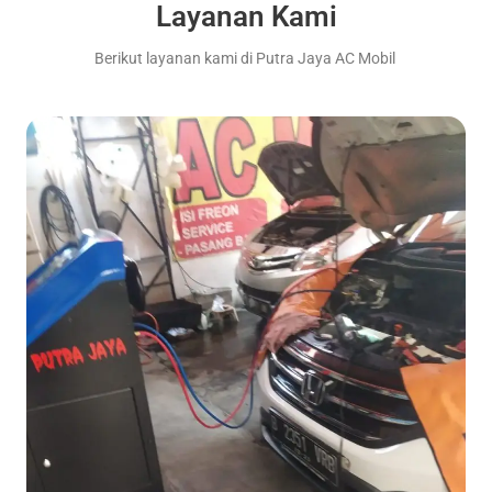
Layanan Kami
Berikut layanan kami di Putra Jaya AC Mobil