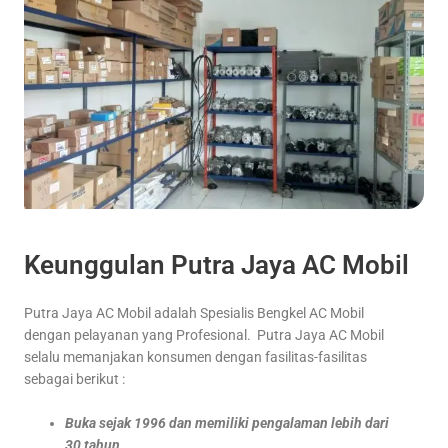
Keunggulan Putra Jaya AC Mobil
Putra Jaya AC Mobil adalah Spesialis Bengkel AC Mobil
dengan pelayanan yang Profesional. Putra Jaya AC Mobil
selalu memanjakan konsumen dengan fasilitas-fasilitas
sebagai berikut :
Buka sejak 1996 dan memiliki pengalaman lebih dari
30 tahun