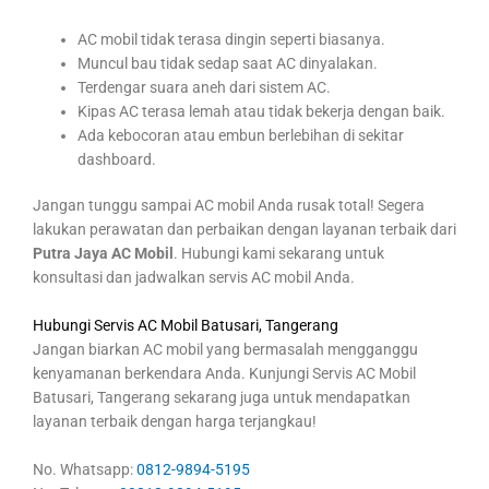
AC mobil tidak terasa dingin seperti biasanya.
Muncul bau tidak sedap saat AC dinyalakan.
Terdengar suara aneh dari sistem AC.
Kipas AC terasa lemah atau tidak bekerja dengan baik.
Ada kebocoran atau embun berlebihan di sekitar
dashboard.
Jangan tunggu sampai AC mobil Anda rusak total! Segera
lakukan perawatan dan perbaikan dengan layanan terbaik dari
Putra Jaya AC Mobil
. Hubungi kami sekarang untuk
konsultasi dan jadwalkan servis AC mobil Anda.
Hubungi Servis AC Mobil Batusari, Tangerang
Jangan biarkan AC mobil yang bermasalah mengganggu
kenyamanan berkendara Anda. Kunjungi Servis AC Mobil
Batusari, Tangerang sekarang juga untuk mendapatkan
layanan terbaik dengan harga terjangkau!
No. Whatsapp:
0812-9894-5195