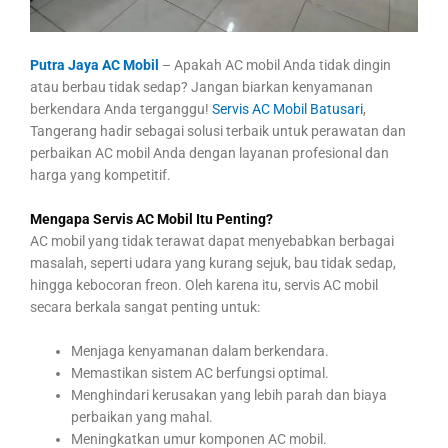
Putra Jaya AC Mobil
– Apakah AC mobil Anda tidak dingin
atau berbau tidak sedap? Jangan biarkan kenyamanan
berkendara Anda terganggu!
Servis AC Mobil Batusari
,
Tangerang hadir sebagai solusi terbaik untuk perawatan dan
perbaikan AC mobil Anda dengan layanan profesional dan
harga yang kompetitif.
Mengapa Servis AC Mobil Itu Penting?
AC mobil yang tidak terawat dapat menyebabkan berbagai
masalah, seperti udara yang kurang sejuk, bau tidak sedap,
hingga kebocoran freon. Oleh karena itu, servis AC mobil
secara berkala sangat penting untuk:
Menjaga kenyamanan dalam berkendara.
Memastikan sistem AC berfungsi optimal.
Menghindari kerusakan yang lebih parah dan biaya
perbaikan yang mahal.
Meningkatkan umur komponen AC mobil.