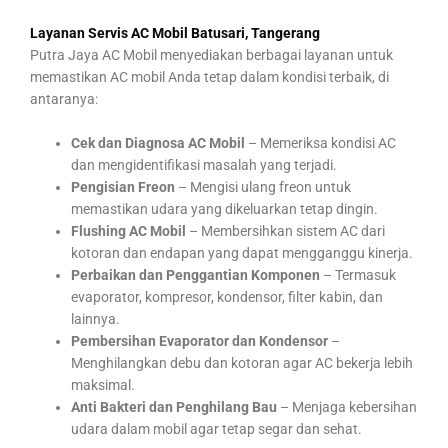
Layanan Servis AC Mobil Batusari, Tangerang
Putra Jaya AC Mobil menyediakan berbagai layanan untuk
memastikan AC mobil Anda tetap dalam kondisi terbaik, di
antaranya:
Cek dan Diagnosa AC Mobil
– Memeriksa kondisi AC
dan mengidentifikasi masalah yang terjadi.
Pengisian Freon
– Mengisi ulang freon untuk
memastikan udara yang dikeluarkan tetap dingin.
Flushing AC Mobil
– Membersihkan sistem AC dari
kotoran dan endapan yang dapat mengganggu kinerja.
Perbaikan dan Penggantian Komponen
– Termasuk
evaporator, kompresor, kondensor, filter kabin, dan
lainnya.
Pembersihan Evaporator dan Kondensor
–
Menghilangkan debu dan kotoran agar AC bekerja lebih
maksimal.
Anti Bakteri dan Penghilang Bau
– Menjaga kebersihan
udara dalam mobil agar tetap segar dan sehat.