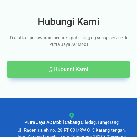
Hubungi Kami
Dapatkan penawaran menarik, gratis fogging setiap service di
Putra Jaya AC Mobil
Hubungi Kami
Putra Jaya AC Mobil Cabang Ciledug, Tangerang
Jl. Raden saleh no. 28 RT 001/RW 015 Karang tengah,