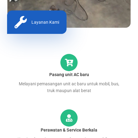
Layanan Kami
Pasang unit AC baru
Melayani pemasangan unit ac baru untuk mobil, bus,
truk maupun alat berat
Perawatan & Service Berkala