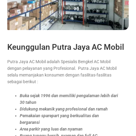
Keunggulan Putra Jaya AC Mobil
Putra Jaya AC Mobil adalah Spesialis Bengkel AC Mobil
dengan pelayanan yang Profesional. Putra Jaya AC Mobil
selalu memanjakan konsumen dengan fasilitas-fasilitas
sebagai berikut :
Buka sejak 1996 dan memiliki pengalaman lebih dari
30 tahun
Didukung mekanik yang profesional dan ramah
Pemakaian sparepart yang berkualitas dan
bergaransi
Area parkir yang luas dan nyaman
Ruang tunggu bersih, nyaman dan full AC