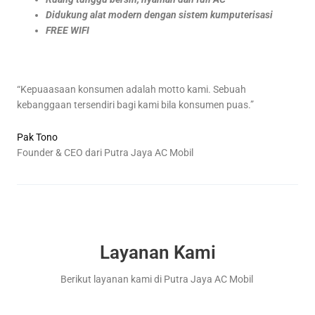
Didukung alat modern dengan sistem kumputerisasi
FREE WIFI
“Kepuaasaan konsumen adalah motto kami. Sebuah
kebanggaan tersendiri bagi kami bila konsumen puas.”
Pak Tono
Founder & CEO dari Putra Jaya AC Mobil
Layanan Kami
Berikut layanan kami di Putra Jaya AC Mobil