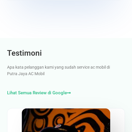
Testimoni
Apa kata pelanggan kami yang sudah service ac mobil di
Putra Jaya AC Mobil
Lihat Semua Review di Google