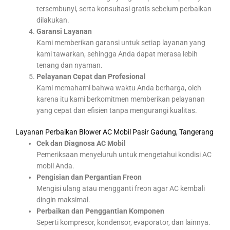
tersembunyi, serta konsultasi gratis sebelum perbaikan
dilakukan.
Garansi Layanan
Kami memberikan garansi untuk setiap layanan yang
kami tawarkan, sehingga Anda dapat merasa lebih
tenang dan nyaman.
Pelayanan Cepat dan Profesional
Kami memahami bahwa waktu Anda berharga, oleh
karena itu kami berkomitmen memberikan pelayanan
yang cepat dan efisien tanpa mengurangi kualitas.
Layanan Perbaikan Blower AC Mobil Pasir Gadung, Tangerang
Cek dan Diagnosa AC Mobil
Pemeriksaan menyeluruh untuk mengetahui kondisi AC
mobil Anda.
Pengisian dan Pergantian Freon
Mengisi ulang atau mengganti freon agar AC kembali
dingin maksimal.
Perbaikan dan Penggantian Komponen
Seperti kompresor, kondensor, evaporator, dan lainnya.