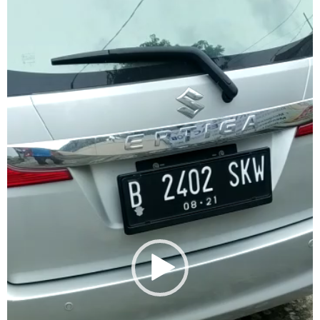
Player