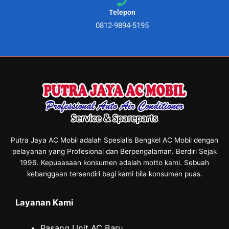
Telepon
0812-9894-5195
Putra Jaya AC Mobil adalah Spesialis Bengkel AC Mobil dengan
pelayanan yang Profesional dan Berpengalaman. Berdiri Sejak
1996. Kepuaasaan konsumen adalah motto kami. Sebuah
kebanggaan tersendiri bagi kami bila konsumen puas.
Layanan Kami
Pasang Unit AC Baru