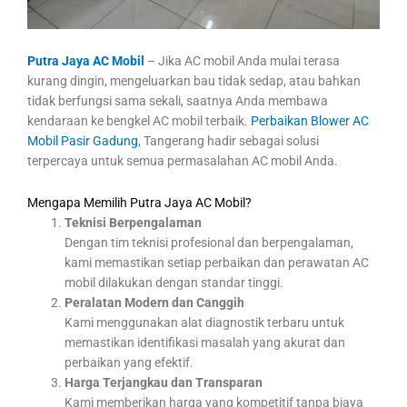
Putra Jaya AC Mobil
– Jika AC mobil Anda mulai terasa
kurang dingin, mengeluarkan bau tidak sedap, atau bahkan
tidak berfungsi sama sekali, saatnya Anda membawa
kendaraan ke bengkel AC mobil terbaik.
Perbaikan Blower AC
Mobil Pasir Gadung
, Tangerang hadir sebagai solusi
terpercaya untuk semua permasalahan AC mobil Anda.
Mengapa Memilih Putra Jaya AC Mobil?
Teknisi Berpengalaman
Dengan tim teknisi profesional dan berpengalaman,
kami memastikan setiap perbaikan dan perawatan AC
mobil dilakukan dengan standar tinggi.
Peralatan Modern dan Canggih
Kami menggunakan alat diagnostik terbaru untuk
memastikan identifikasi masalah yang akurat dan
perbaikan yang efektif.
Harga Terjangkau dan Transparan
Kami memberikan harga yang kompetitif tanpa biaya