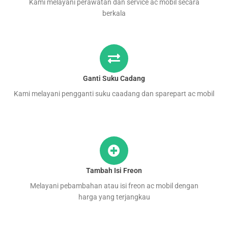
Kami melayani perawatan dan service ac mobil secara
berkala
Ganti Suku Cadang
Kami melayani pengganti suku caadang dan sparepart ac mobil
Tambah Isi Freon
Melayani pebambahan atau isi freon ac mobil dengan
harga yang terjangkau