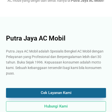
AC mobil yang dingin dan sehat hanya di
Putra Jaya AC Mobil
!
Putra Jaya AC Mobil
Putra Jaya AC Mobil adalah Spesialis Bengkel AC Mobil dengan
Pelayanan yang Profesional dan Berpengalaman lebih dari 30
tahun. Buka Sejak 1996. Kepuasaan konsumen adalah motto
kami. Sebuah kebanggaan tersendiri bagi kami bila konsumen
puas.
Cek Layanan Kami
Hubungi Kami