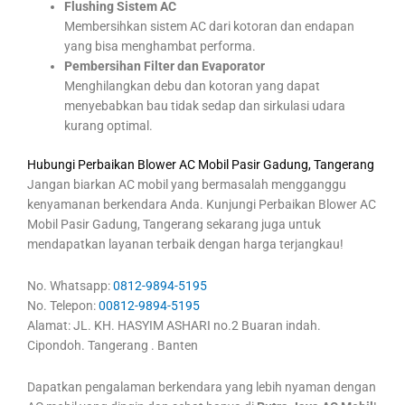
Flushing Sistem AC
Membersihkan sistem AC dari kotoran dan endapan
yang bisa menghambat performa.
Pembersihan Filter dan Evaporator
Menghilangkan debu dan kotoran yang dapat
menyebabkan bau tidak sedap dan sirkulasi udara
kurang optimal.
Hubungi Perbaikan Blower AC Mobil Pasir Gadung, Tangerang
Jangan biarkan AC mobil yang bermasalah mengganggu
kenyamanan berkendara Anda. Kunjungi Perbaikan Blower AC
Mobil Pasir Gadung, Tangerang sekarang juga untuk
mendapatkan layanan terbaik dengan harga terjangkau!
No. Whatsapp:
0812-9894-5195
No. Telepon:
00812-9894-5195
Alamat: JL. KH. HASYIM ASHARI no.2 Buaran indah.
Cipondoh. Tangerang . Banten
Dapatkan pengalaman berkendara yang lebih nyaman dengan