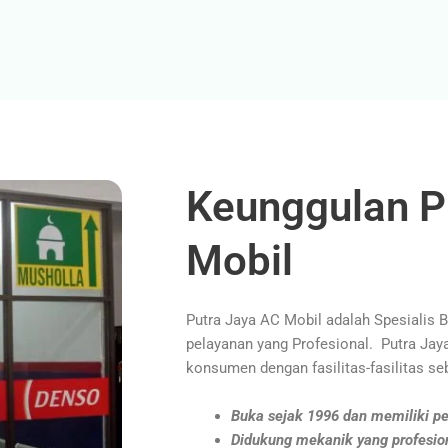
Keunggulan P
Mobil
Putra Jaya AC Mobil adalah Spesialis 
pelayanan yang Profesional. Putra Ja
konsumen dengan fasilitas-fasilitas seb
Buka sejak 1996 dan memiliki pe
Didukung mekanik yang profesio