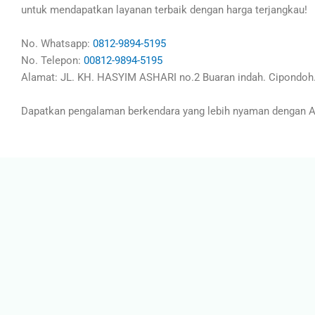
untuk mendapatkan layanan terbaik dengan harga terjangkau!
No. Whatsapp:
0812-9894-5195
No. Telepon:
00812-9894-5195
Alamat: JL. KH. HASYIM ASHARI no.2 Buaran indah. Cipondoh.
Dapatkan pengalaman berkendara yang lebih nyaman dengan AC