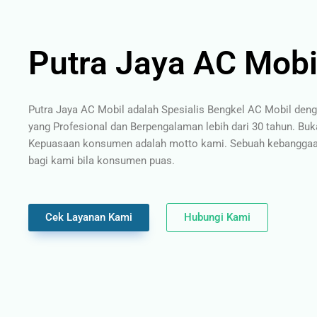
Putra Jaya AC Mobi
Putra Jaya AC Mobil adalah Spesialis Bengkel AC Mobil den
yang Profesional dan Berpengalaman lebih dari 30 tahun. Buk
Kepuasaan konsumen adalah motto kami. Sebuah kebanggaan
bagi kami bila konsumen puas.
Cek Layanan Kami
Hubungi Kami