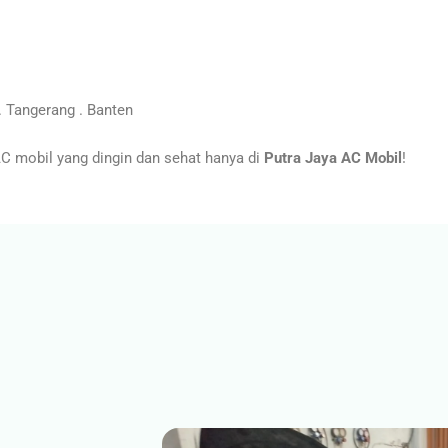
 Tangerang . Banten
 mobil yang dingin dan sehat hanya di
Putra Jaya AC Mobil
!