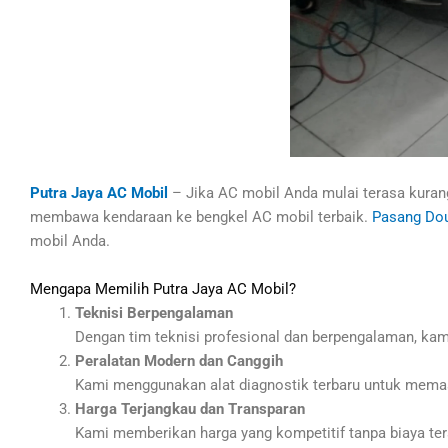
Putra Jaya AC Mobil
– Jika AC mobil Anda mulai terasa kurang
membawa kendaraan ke bengkel AC mobil terbaik.
Pasang Dou
mobil Anda.
Mengapa Memilih Putra Jaya AC Mobil?
Teknisi Berpengalaman
Dengan tim teknisi profesional dan berpengalaman, kam
Peralatan Modern dan Canggih
Kami menggunakan alat diagnostik terbaru untuk memasti
Harga Terjangkau dan Transparan
Kami memberikan harga yang kompetitif tanpa biaya ter