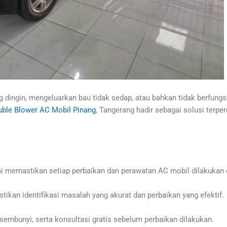
 dingin, mengeluarkan bau tidak sedap, atau bahkan tidak berfungs
ble Blower AC Mobil Pinang
, Tangerang hadir sebagai solusi ter
i memastikan setiap perbaikan dan perawatan AC mobil dilakukan d
kan identifikasi masalah yang akurat dan perbaikan yang efektif.
sembunyi, serta konsultasi gratis sebelum perbaikan dilakukan.