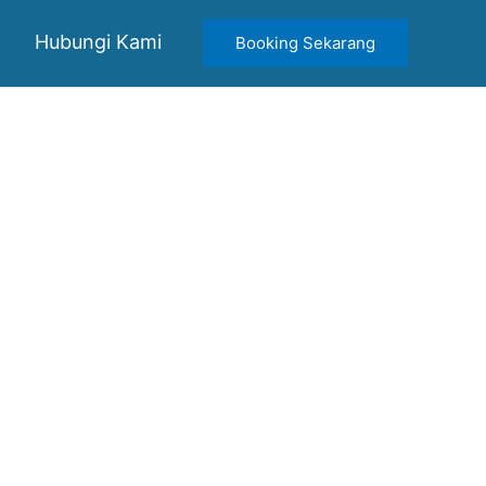
Hubungi Kami
Booking Sekarang