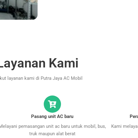
Layanan Kami
ikut layanan kami di Putra Jaya AC Mobil
Pasang unit AC baru
Per
Melayani pemasangan unit ac baru untuk mobil, bus,
Kami melayan
truk maupun alat berat