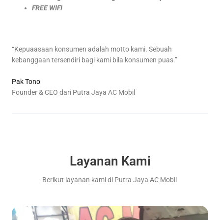
FREE WIFI
“Kepuaasaan konsumen adalah motto kami. Sebuah
kebanggaan tersendiri bagi kami bila konsumen puas.”
Pak Tono
Founder & CEO dari Putra Jaya AC Mobil
Layanan Kami
Berikut layanan kami di Putra Jaya AC Mobil