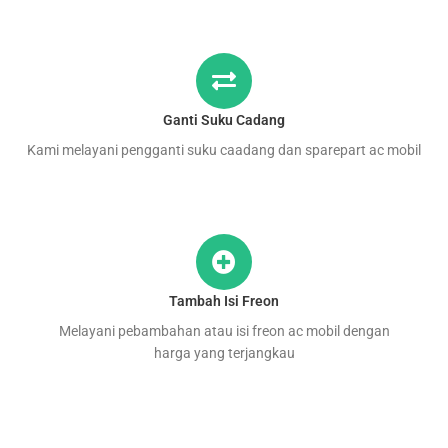
Ganti Suku Cadang
Kami melayani pengganti suku caadang dan sparepart ac mobil
Tambah Isi Freon
Melayani pebambahan atau isi freon ac mobil dengan
harga yang terjangkau