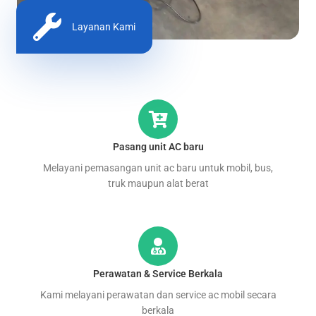
Layanan Kami
Pasang unit AC baru
Melayani pemasangan unit ac baru untuk mobil, bus,
truk maupun alat berat
Perawatan & Service Berkala
Kami melayani perawatan dan service ac mobil secara
berkala