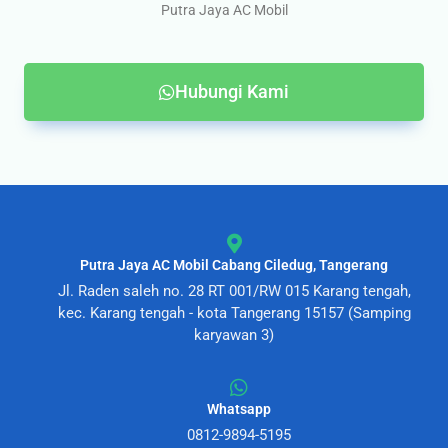
Putra Jaya AC Mobil
Hubungi Kami
Putra Jaya AC Mobil Cabang Ciledug, Tangerang
Jl. Raden saleh no. 28 RT 001/RW 015 Karang tengah,
kec. Karang tengah - kota Tangerang 15157 (Samping
karyawan 3)
Whatsapp
0812-9894-5195