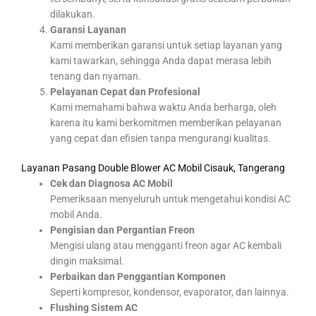
dilakukan.
Garansi Layanan
Kami memberikan garansi untuk setiap layanan yang
kami tawarkan, sehingga Anda dapat merasa lebih
tenang dan nyaman.
Pelayanan Cepat dan Profesional
Kami memahami bahwa waktu Anda berharga, oleh
karena itu kami berkomitmen memberikan pelayanan
yang cepat dan efisien tanpa mengurangi kualitas.
Layanan Pasang Double Blower AC Mobil Cisauk, Tangerang
Cek dan Diagnosa AC Mobil
Pemeriksaan menyeluruh untuk mengetahui kondisi AC
mobil Anda.
Pengisian dan Pergantian Freon
Mengisi ulang atau mengganti freon agar AC kembali
dingin maksimal.
Perbaikan dan Penggantian Komponen
Seperti kompresor, kondensor, evaporator, dan lainnya.
Flushing Sistem AC