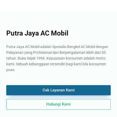
Putra Jaya AC Mobil
Putra Jaya AC Mobil adalah Spesialis Bengkel AC Mobil dengan
Pelayanan yang Profesional dan Berpengalaman lebih dari 30
tahun. Buka Sejak 1996. Kepuasaan konsumen adalah motto
kami. Sebuah kebanggaan tersendiri bagi kami bila konsumen
puas.
Cek Layanan Kami
Hubungi Kami