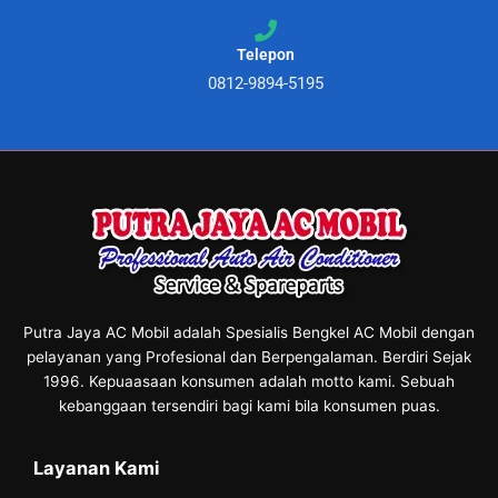
Telepon
0812-9894-5195
Putra Jaya AC Mobil adalah Spesialis Bengkel AC Mobil dengan
pelayanan yang Profesional dan Berpengalaman. Berdiri Sejak
1996. Kepuaasaan konsumen adalah motto kami. Sebuah
kebanggaan tersendiri bagi kami bila konsumen puas.
Layanan Kami