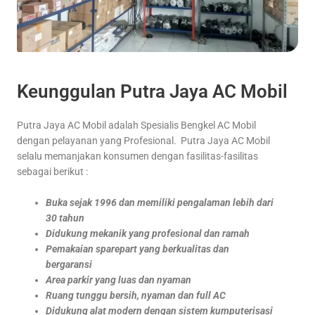
Keunggulan Putra Jaya AC Mobil
Putra Jaya AC Mobil adalah Spesialis Bengkel AC Mobil
dengan pelayanan yang Profesional. Putra Jaya AC Mobil
selalu memanjakan konsumen dengan fasilitas-fasilitas
sebagai berikut :
Buka sejak 1996 dan memiliki pengalaman lebih dari
30 tahun
Didukung mekanik yang profesional dan ramah
Pemakaian sparepart yang berkualitas dan
bergaransi
Area parkir yang luas dan nyaman
Ruang tunggu bersih, nyaman dan full AC
Didukung alat modern dengan sistem kumputerisasi