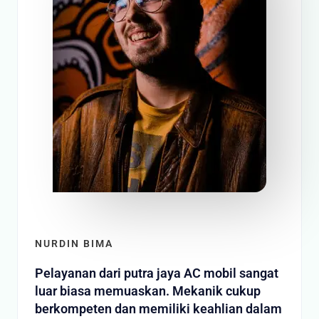
NURDIN BIMA
Pelayanan dari putra jaya AC mobil sangat
luar biasa memuaskan. Mekanik cukup
berkompeten dan memiliki keahlian dalam