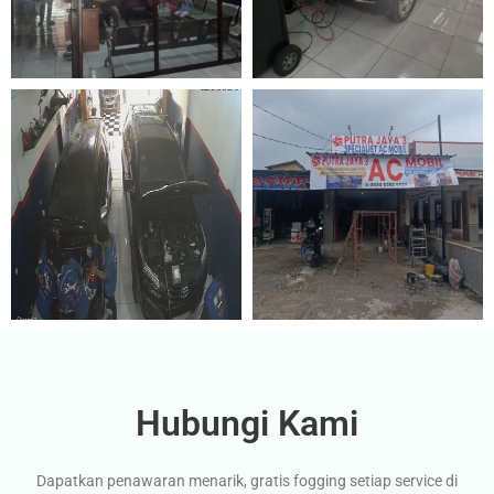
Hubungi Kami
Dapatkan penawaran menarik, gratis fogging setiap service di