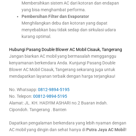
Membersihkan sistem AC dari kotoran dan endapan
yang bisa menghambat performa.
Pembersihan Filter dan Evaporator
Menghilangkan debu dan kotoran yang dapat
menyebabkan bau tidak sedap dan sirkulasi udara
kurang optimal.
Hubungi Pasang Double Blower AC Mobil Cisauk, Tangerang
Jangan biarkan AC mobil yang bermasalah mengganggu
kenyamanan berkendara Anda. Kunjungi Pasang Double
Blower AC Mobil Cisauk, Tangerang sekarang juga untuk
mendapatkan layanan terbaik dengan harga terjangkau!
No. Whatsapp:
0812-9894-5195
No. Telepon:
00812-9894-5195
Alamat: JL. KH. HASYIM ASHARI no.2 Buaran indah.
Cipondoh. Tangerang . Banten
Dapatkan pengalaman berkendara yang lebih nyaman dengan
AC mobil yang dingin dan sehat hanya di
Putra Jaya AC Mobil
!