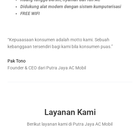
Didukung alat modern dengan sistem kumputerisasi
FREE WIFI
“Kepuaasaan konsumen adalah motto kami. Sebuah
kebanggaan tersendiri bagi kami bila konsumen puas.”
Pak Tono
Founder & CEO dari Putra Jaya AC Mobil
Layanan Kami
Berikut layanan kami di Putra Jaya AC Mobil