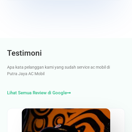
Testimoni
Apa kata pelanggan kami yang sudah service ac mobil di
Putra Jaya AC Mobil
Lihat Semua Review di Google