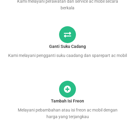
Kami melayani perawatan dan service ac mobil secara
berkala
Ganti Suku Cadang
Kami melayani pengganti suku caadang dan sparepart ac mobil
Tambah Isi Freon
Melayani pebambahan atau isi freon ac mobil dengan
harga yang terjangkau