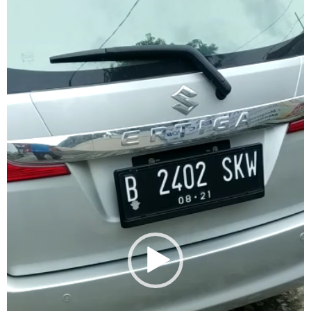
Player