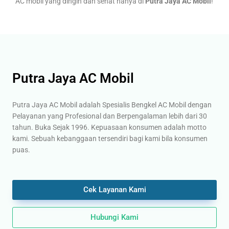
AC mobil yang dingin dan sehat hanya di
Putra Jaya AC Mobil
!
Putra Jaya AC Mobil
Putra Jaya AC Mobil adalah Spesialis Bengkel AC Mobil dengan
Pelayanan yang Profesional dan Berpengalaman lebih dari 30
tahun. Buka Sejak 1996. Kepuasaan konsumen adalah motto
kami. Sebuah kebanggaan tersendiri bagi kami bila konsumen
puas.
Cek Layanan Kami
Hubungi Kami