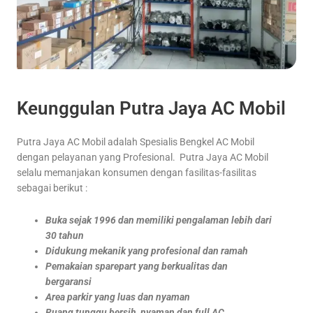
Keunggulan Putra Jaya AC Mobil
Putra Jaya AC Mobil adalah Spesialis Bengkel AC Mobil
dengan pelayanan yang Profesional. Putra Jaya AC Mobil
selalu memanjakan konsumen dengan fasilitas-fasilitas
sebagai berikut :
Buka sejak 1996 dan memiliki pengalaman lebih dari
30 tahun
Didukung mekanik yang profesional dan ramah
Pemakaian sparepart yang berkualitas dan
bergaransi
Area parkir yang luas dan nyaman
Ruang tunggu bersih, nyaman dan full AC