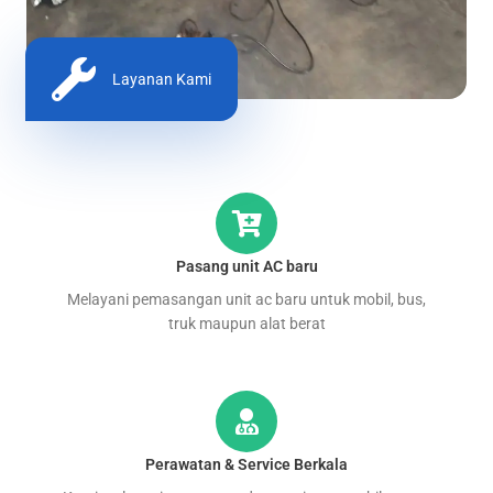
Layanan Kami
Pasang unit AC baru
Melayani pemasangan unit ac baru untuk mobil, bus,
truk maupun alat berat
Perawatan & Service Berkala