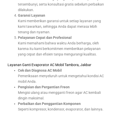
tersembunyi, serta konsultasi gratis sebelum perbaikan
dilakukan.
Garansi Layanan
Kami memberikan garansi untuk setiap layanan yang
kami tawarkan, sehingga Anda dapat merasa lebih
tenang dan nyaman.
Pelayanan Cepat dan Profesional
Kami memahami bahwa waktu Anda berharga, oleh
karena itu kami berkomitmen memberikan pelayanan
yang cepat dan efisien tanpa mengurangi kualitas.
Layanan Ganti Evaporator AC Mobil Tambora, Jakbar
Cek dan Diagnosa AC Mobil
Pemeriksaan menyeluruh untuk mengetahui kondisi AC
mobil Anda.
Pengisian dan Pergantian Freon
Mengisi ulang atau mengganti freon agar AC kembali
dingin maksimal.
Perbaikan dan Penggantian Komponen
Seperti kompresor, kondensor, evaporator, dan lainnya.