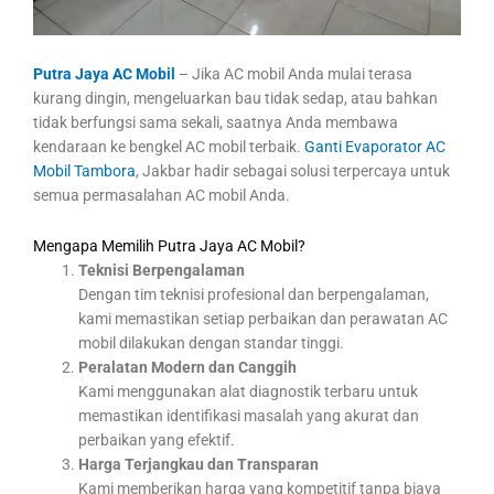
Putra Jaya AC Mobil
– Jika AC mobil Anda mulai terasa
kurang dingin, mengeluarkan bau tidak sedap, atau bahkan
tidak berfungsi sama sekali, saatnya Anda membawa
kendaraan ke bengkel AC mobil terbaik.
Ganti Evaporator AC
Mobil Tambora
, Jakbar hadir sebagai solusi terpercaya untuk
semua permasalahan AC mobil Anda.
Mengapa Memilih Putra Jaya AC Mobil?
Teknisi Berpengalaman
Dengan tim teknisi profesional dan berpengalaman,
kami memastikan setiap perbaikan dan perawatan AC
mobil dilakukan dengan standar tinggi.
Peralatan Modern dan Canggih
Kami menggunakan alat diagnostik terbaru untuk
memastikan identifikasi masalah yang akurat dan
perbaikan yang efektif.
Harga Terjangkau dan Transparan
Kami memberikan harga yang kompetitif tanpa biaya