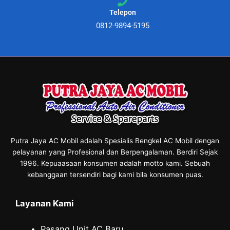
Telepon
0812-9894-5195
Putra Jaya AC Mobil adalah Spesialis Bengkel AC Mobil dengan
pelayanan yang Profesional dan Berpengalaman. Berdiri Sejak
1996. Kepuaasaan konsumen adalah motto kami. Sebuah
kebanggaan tersendiri bagi kami bila konsumen puas.
Layanan Kami
Pasang Unit AC Baru