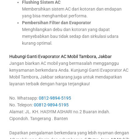
Flushing Sistem AC
Membersihkan sistem AC dari kotoran dan endapan
yang bisa menghambat performa.
Pembersihan Filter dan Evaporator
Menghilangkan debu dan kotoran yang dapat
menyebabkan bau tidak sedap dan sirkulasi udara
kurang optimal.
Hubungi Ganti Evaporator AC Mobil Tambora, Jakbar
Jangan biarkan AC mobil yang bermasalah mengganggu
kenyamanan berkendara Anda. Kunjungi Ganti Evaporator AC
Mobil Tambora, Jakbar sekarang juga untuk mendapatkan
layanan terbaik dengan harga terjangkau!
No. Whatsapp:
0812-9894-5195
No. Telepon:
00812-9894-5195
Alamat: JL. KH. HASYIM ASHARI no.2 Buaran indah.
Cipondoh. Tangerang . Banten
Dapatkan pengalaman berkendara yang lebih nyaman dengan