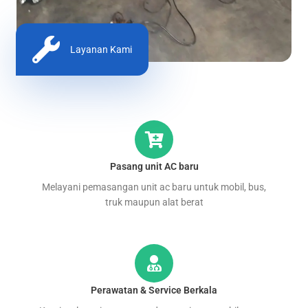
Layanan Kami
Pasang unit AC baru
Melayani pemasangan unit ac baru untuk mobil, bus,
truk maupun alat berat
Perawatan & Service Berkala