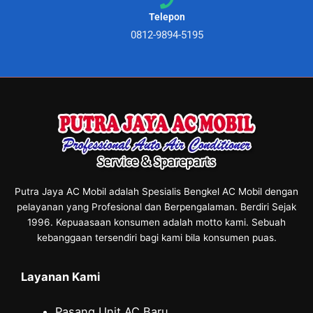
Telepon
0812-9894-5195
Putra Jaya AC Mobil adalah Spesialis Bengkel AC Mobil dengan
pelayanan yang Profesional dan Berpengalaman. Berdiri Sejak
1996. Kepuaasaan konsumen adalah motto kami. Sebuah
kebanggaan tersendiri bagi kami bila konsumen puas.
Layanan Kami
Pasang Unit AC Baru