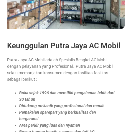
Keunggulan Putra Jaya AC Mobil
Putra Jaya AC Mobil adalah Spesialis Bengkel AC Mobil
dengan pelayanan yang Profesional. Putra Jaya AC Mobil
selalu memanjakan konsumen dengan fasilitas-fasilitas
sebagai berikut :
Buka sejak 1996 dan memiliki pengalaman lebih dari
30 tahun
Didukung mekanik yang profesional dan ramah
Pemakaian sparepart yang berkualitas dan
bergaransi
Area parkir yang luas dan nyaman
Ruang tunggu bersih, nyaman dan full AC