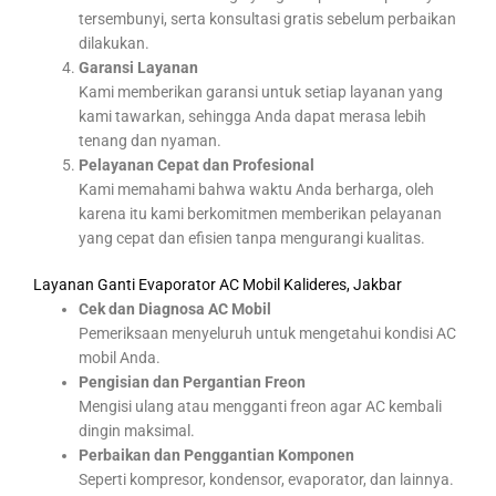
tersembunyi, serta konsultasi gratis sebelum perbaikan
dilakukan.
Garansi Layanan
Kami memberikan garansi untuk setiap layanan yang
kami tawarkan, sehingga Anda dapat merasa lebih
tenang dan nyaman.
Pelayanan Cepat dan Profesional
Kami memahami bahwa waktu Anda berharga, oleh
karena itu kami berkomitmen memberikan pelayanan
yang cepat dan efisien tanpa mengurangi kualitas.
Layanan Ganti Evaporator AC Mobil Kalideres, Jakbar
Cek dan Diagnosa AC Mobil
Pemeriksaan menyeluruh untuk mengetahui kondisi AC
mobil Anda.
Pengisian dan Pergantian Freon
Mengisi ulang atau mengganti freon agar AC kembali
dingin maksimal.
Perbaikan dan Penggantian Komponen
Seperti kompresor, kondensor, evaporator, dan lainnya.