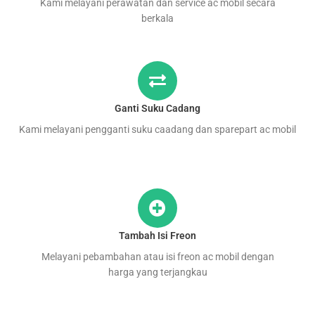
Kami melayani perawatan dan service ac mobil secara
berkala
Ganti Suku Cadang
Kami melayani pengganti suku caadang dan sparepart ac mobil
Tambah Isi Freon
Melayani pebambahan atau isi freon ac mobil dengan
harga yang terjangkau