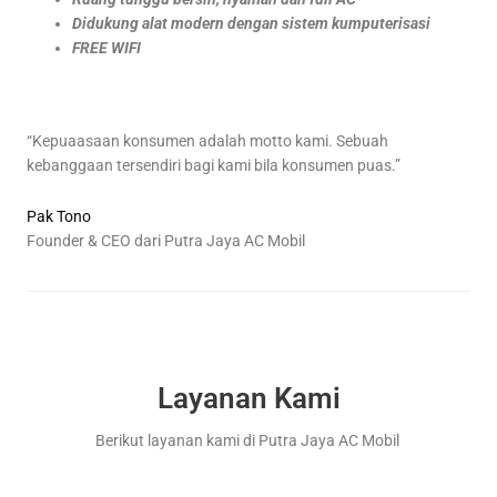
Didukung alat modern dengan sistem kumputerisasi
FREE WIFI
“Kepuaasaan konsumen adalah motto kami. Sebuah
kebanggaan tersendiri bagi kami bila konsumen puas.”
Pak Tono
Founder & CEO dari Putra Jaya AC Mobil
Layanan Kami
Berikut layanan kami di Putra Jaya AC Mobil