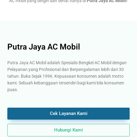
AC mobil yang dingin dan sehat hanya di
Putra Jaya AC Mobil
!
Putra Jaya AC Mobil
Putra Jaya AC Mobil adalah Spesialis Bengkel AC Mobil dengan
Pelayanan yang Profesional dan Berpengalaman lebih dari 30
tahun. Buka Sejak 1996. Kepuasaan konsumen adalah motto
kami. Sebuah kebanggaan tersendiri bagi kami bila konsumen
puas.
Cek Layanan Kami
Hubungi Kami