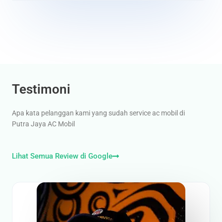
Testimoni
Apa kata pelanggan kami yang sudah service ac mobil di
Putra Jaya AC Mobil
Lihat Semua Review di Google