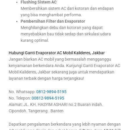
Flushing Sistem AC
Membersihkan sistem AC dari kotoran dan endapan
yang bisa menghambat performa.
Pembersihan Filter dan Evaporator
Menghilangkan debu dan kotoran yang dapat
menyebabkan bau tidak sedap dan sirkulasi udara
kurang optimal.
Hubungi Ganti Evaporator AC Mobil Kalideres, Jakbar
Jangan biarkan AC mobil yang bermasalah mengganggu
kenyamanan berkendara Anda. Kunjungi Ganti Evaporator AC
Mobil Kalideres, Jakbar sekarang juga untuk mendapatkan
layanan terbaik dengan harga terjangkau!
No. Whatsapp:
0812-9894-5195
No. Telepon:
00812-9894-5195
Alamat: JL. KH. HASYIM ASHARI no.2 Buaran indah.
Cipondoh. Tangerang . Banten
Dapatkan pengalaman berkendara yang lebih nyaman dengan