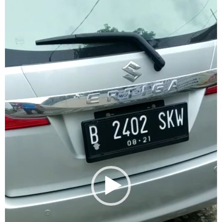
Player