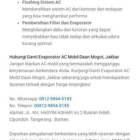
Flushing Sistem AC
Membersihkan sistem AC dari kotoran dan endapan
yang bisa menghambat performa.
Pembersihan Filter dan Evaporator
Menghilangkan debu dan kotoran yang dapat
menyebabkan bau tidak sedap dan sirkulasi udara
kurang optimal.
Hubungi Ganti Evaporator AC Mobil Daan Mogot, Jakbar
Jangan biarkan AC mobil yang bermasalah mengganggu
kenyamanan berkendara Anda. Kunjungi Ganti Evaporator AC
Mobil Daan Mogot, Jakbar sekarang juga untuk mendapatkan
layanan terbaik dengan harga terjangkau!
No. Whatsapp:
0812-9894-5195
No. Telepon:
00812-9894-5195
Alamat: JL. KH. HASYIM ASHARI no.2 Buaran indah.
Cipondoh. Tangerang . Banten
Dapatkan pengalaman berkendara yang lebih nyaman dengan