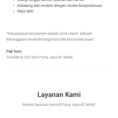
Didukung alat modern dengan sistem kumputerisasi
FREE WIFI
“Kepuaasaan konsumen adalah motto kami. Sebuah
kebanggaan tersendiri bagi kami bila konsumen puas.”
Pak Tono
Founder & CEO dari Putra Jaya AC Mobil
Layanan Kami
Berikut layanan kami di Putra Jaya AC Mobil