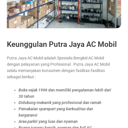
Keunggulan Putra Jaya AC Mobil
Putra Jaya AC Mobil adalah Spesialis Bengkel AC Mobil
dengan pelayanan yang Profesional. Putra Jaya AC Mobil
selalu memanjakan konsumen dengan fasilitas-fasilitas
sebagai berikut :
Buka sejak 1996 dan memiliki pengalaman lebih dari
30 tahun
Didukung mekanik yang profesional dan ramah
Pemakaian sparepart yang berkualitas dan
bergaransi
Area parkir yang luas dan nyaman
Ruang tunggu bersih, nyaman dan full AC