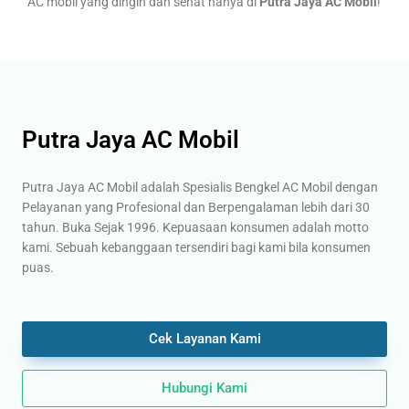
AC mobil yang dingin dan sehat hanya di
Putra Jaya AC Mobil
!
Putra Jaya AC Mobil
Putra Jaya AC Mobil adalah Spesialis Bengkel AC Mobil dengan
Pelayanan yang Profesional dan Berpengalaman lebih dari 30
tahun. Buka Sejak 1996. Kepuasaan konsumen adalah motto
kami. Sebuah kebanggaan tersendiri bagi kami bila konsumen
puas.
Cek Layanan Kami
Hubungi Kami