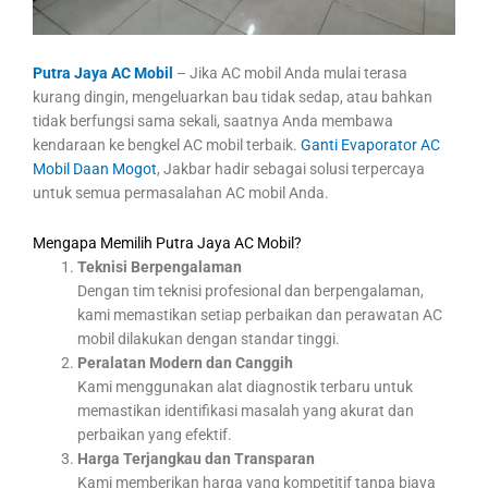
Putra Jaya AC Mobil
– Jika AC mobil Anda mulai terasa
kurang dingin, mengeluarkan bau tidak sedap, atau bahkan
tidak berfungsi sama sekali, saatnya Anda membawa
kendaraan ke bengkel AC mobil terbaik.
Ganti Evaporator AC
Mobil Daan Mogot
, Jakbar hadir sebagai solusi terpercaya
untuk semua permasalahan AC mobil Anda.
Mengapa Memilih Putra Jaya AC Mobil?
Teknisi Berpengalaman
Dengan tim teknisi profesional dan berpengalaman,
kami memastikan setiap perbaikan dan perawatan AC
mobil dilakukan dengan standar tinggi.
Peralatan Modern dan Canggih
Kami menggunakan alat diagnostik terbaru untuk
memastikan identifikasi masalah yang akurat dan
perbaikan yang efektif.
Harga Terjangkau dan Transparan
Kami memberikan harga yang kompetitif tanpa biaya