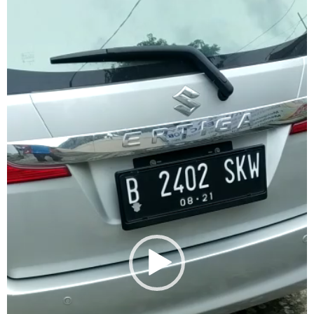
Player