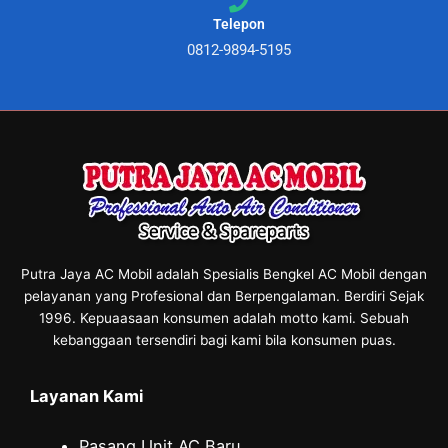
Telepon
0812-9894-5195
Putra Jaya AC Mobil adalah Spesialis Bengkel AC Mobil dengan
pelayanan yang Profesional dan Berpengalaman. Berdiri Sejak
1996. Kepuaasaan konsumen adalah motto kami. Sebuah
kebanggaan tersendiri bagi kami bila konsumen puas.
Layanan Kami
Pasang Unit AC Baru