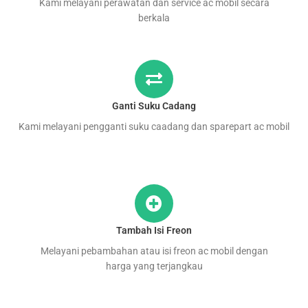
Kami melayani perawatan dan service ac mobil secara
berkala
Ganti Suku Cadang
Kami melayani pengganti suku caadang dan sparepart ac mobil
Tambah Isi Freon
Melayani pebambahan atau isi freon ac mobil dengan
harga yang terjangkau