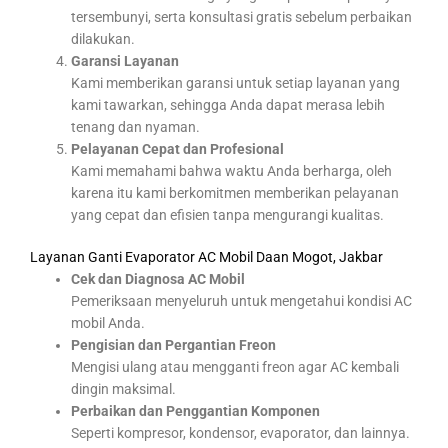
tersembunyi, serta konsultasi gratis sebelum perbaikan
dilakukan.
Garansi Layanan
Kami memberikan garansi untuk setiap layanan yang
kami tawarkan, sehingga Anda dapat merasa lebih
tenang dan nyaman.
Pelayanan Cepat dan Profesional
Kami memahami bahwa waktu Anda berharga, oleh
karena itu kami berkomitmen memberikan pelayanan
yang cepat dan efisien tanpa mengurangi kualitas.
Layanan Ganti Evaporator AC Mobil Daan Mogot, Jakbar
Cek dan Diagnosa AC Mobil
Pemeriksaan menyeluruh untuk mengetahui kondisi AC
mobil Anda.
Pengisian dan Pergantian Freon
Mengisi ulang atau mengganti freon agar AC kembali
dingin maksimal.
Perbaikan dan Penggantian Komponen
Seperti kompresor, kondensor, evaporator, dan lainnya.