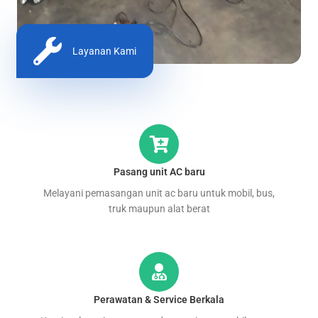
Layanan Kami
Pasang unit AC baru
Melayani pemasangan unit ac baru untuk mobil, bus,
truk maupun alat berat
Perawatan & Service Berkala