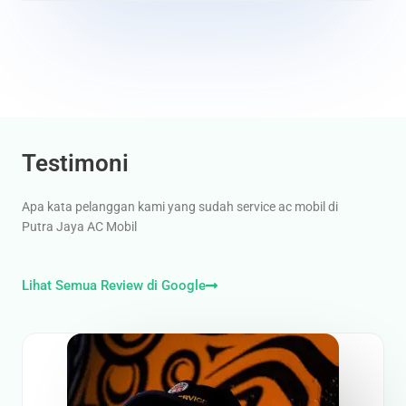
Testimoni
Apa kata pelanggan kami yang sudah service ac mobil di
Putra Jaya AC Mobil
Lihat Semua Review di Google