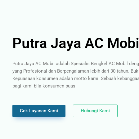
Putra Jaya AC Mobi
Putra Jaya AC Mobil adalah Spesialis Bengkel AC Mobil den
yang Profesional dan Berpengalaman lebih dari 30 tahun. Buk
Kepuasaan konsumen adalah motto kami. Sebuah kebanggaan
bagi kami bila konsumen puas.
Cek Layanan Kami
Hubungi Kami