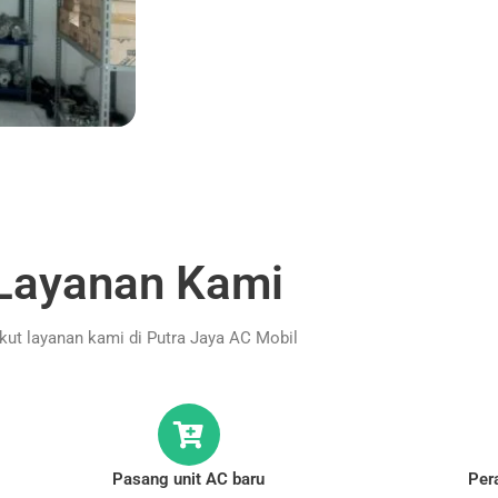
Layanan Kami
ikut layanan kami di Putra Jaya AC Mobil
Pasang unit AC baru
Per