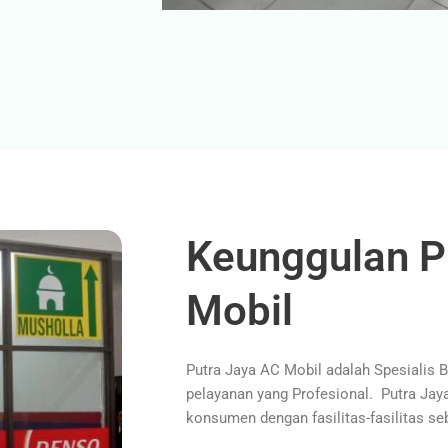
Keunggulan P
Mobil
Putra Jaya AC Mobil adalah Spesialis 
pelayanan yang Profesional. Putra Ja
konsumen dengan fasilitas-fasilitas seb