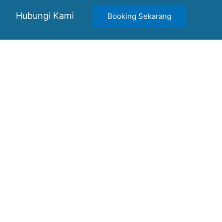
Hubungi Kami
Booking Sekarang