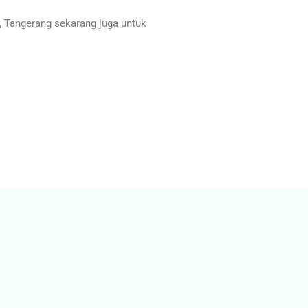
 Tangerang sekarang juga untuk