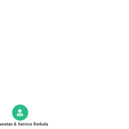
awatan & Service Berkala