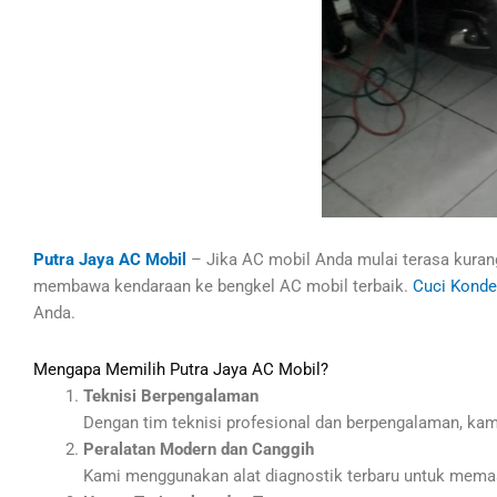
Putra Jaya AC Mobil
– Jika AC mobil Anda mulai terasa kurang
membawa kendaraan ke bengkel AC mobil terbaik.
Cuci Konde
Anda.
Mengapa Memilih Putra Jaya AC Mobil?
Teknisi Berpengalaman
Dengan tim teknisi profesional dan berpengalaman, kam
Peralatan Modern dan Canggih
Kami menggunakan alat diagnostik terbaru untuk memasti