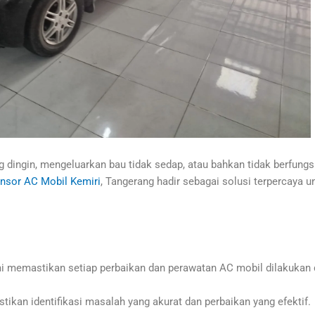
 dingin, mengeluarkan bau tidak sedap, atau bahkan tidak berfungs
nsor AC Mobil Kemiri
, Tangerang hadir sebagai solusi terpercaya
i memastikan setiap perbaikan dan perawatan AC mobil dilakukan d
kan identifikasi masalah yang akurat dan perbaikan yang efektif.