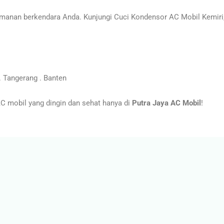
anan berkendara Anda. Kunjungi Cuci Kondensor AC Mobil Kemiri,
 Tangerang . Banten
 mobil yang dingin dan sehat hanya di
Putra Jaya AC Mobil
!