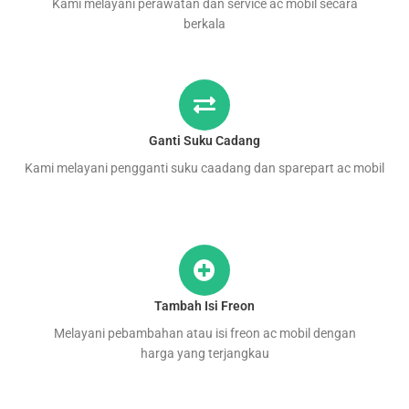
Kami melayani perawatan dan service ac mobil secara
berkala
Ganti Suku Cadang
Kami melayani pengganti suku caadang dan sparepart ac mobil
Tambah Isi Freon
Melayani pebambahan atau isi freon ac mobil dengan
harga yang terjangkau