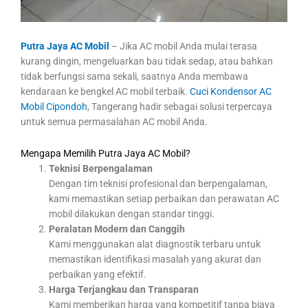
Putra Jaya AC Mobil
– Jika AC mobil Anda mulai terasa
kurang dingin, mengeluarkan bau tidak sedap, atau bahkan
tidak berfungsi sama sekali, saatnya Anda membawa
kendaraan ke bengkel AC mobil terbaik.
Cuci Kondensor AC
Mobil Cipondoh
, Tangerang hadir sebagai solusi terpercaya
untuk semua permasalahan AC mobil Anda.
Mengapa Memilih Putra Jaya AC Mobil?
Teknisi Berpengalaman
Dengan tim teknisi profesional dan berpengalaman,
kami memastikan setiap perbaikan dan perawatan AC
mobil dilakukan dengan standar tinggi.
Peralatan Modern dan Canggih
Kami menggunakan alat diagnostik terbaru untuk
memastikan identifikasi masalah yang akurat dan
perbaikan yang efektif.
Harga Terjangkau dan Transparan
Kami memberikan harga yang kompetitif tanpa biaya