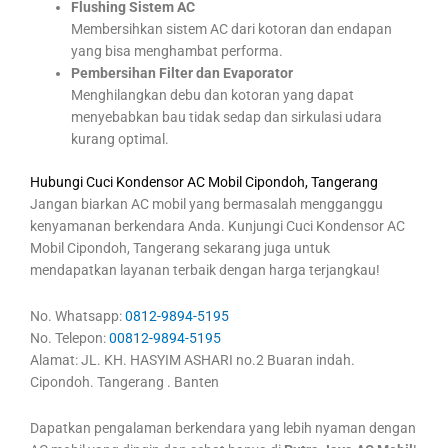
Flushing Sistem AC
Membersihkan sistem AC dari kotoran dan endapan
yang bisa menghambat performa.
Pembersihan Filter dan Evaporator
Menghilangkan debu dan kotoran yang dapat
menyebabkan bau tidak sedap dan sirkulasi udara
kurang optimal.
Hubungi Cuci Kondensor AC Mobil Cipondoh, Tangerang
Jangan biarkan AC mobil yang bermasalah mengganggu
kenyamanan berkendara Anda. Kunjungi Cuci Kondensor AC
Mobil Cipondoh, Tangerang sekarang juga untuk
mendapatkan layanan terbaik dengan harga terjangkau!
No. Whatsapp:
0812-9894-5195
No. Telepon:
00812-9894-5195
Alamat: JL. KH. HASYIM ASHARI no.2 Buaran indah.
Cipondoh. Tangerang . Banten
Dapatkan pengalaman berkendara yang lebih nyaman dengan