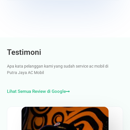
Testimoni
Apa kata pelanggan kami yang sudah service ac mobil di
Putra Jaya AC Mobil
Lihat Semua Review di Google