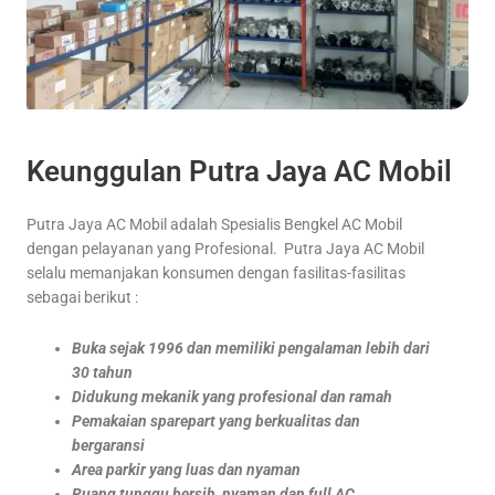
Keunggulan Putra Jaya AC Mobil
Putra Jaya AC Mobil adalah Spesialis Bengkel AC Mobil
dengan pelayanan yang Profesional. Putra Jaya AC Mobil
selalu memanjakan konsumen dengan fasilitas-fasilitas
sebagai berikut :
Buka sejak 1996 dan memiliki pengalaman lebih dari
30 tahun
Didukung mekanik yang profesional dan ramah
Pemakaian sparepart yang berkualitas dan
bergaransi
Area parkir yang luas dan nyaman
Ruang tunggu bersih, nyaman dan full AC