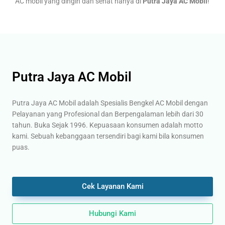
AC mobil yang dingin dan sehat hanya di
Putra Jaya AC Mobil
!
Putra Jaya AC Mobil
Putra Jaya AC Mobil adalah Spesialis Bengkel AC Mobil dengan
Pelayanan yang Profesional dan Berpengalaman lebih dari 30
tahun. Buka Sejak 1996. Kepuasaan konsumen adalah motto
kami. Sebuah kebanggaan tersendiri bagi kami bila konsumen
puas.
Cek Layanan Kami
Hubungi Kami