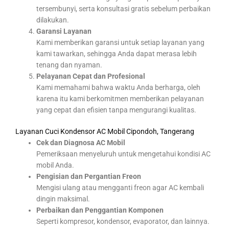
tersembunyi, serta konsultasi gratis sebelum perbaikan
dilakukan.
Garansi Layanan
Kami memberikan garansi untuk setiap layanan yang
kami tawarkan, sehingga Anda dapat merasa lebih
tenang dan nyaman.
Pelayanan Cepat dan Profesional
Kami memahami bahwa waktu Anda berharga, oleh
karena itu kami berkomitmen memberikan pelayanan
yang cepat dan efisien tanpa mengurangi kualitas.
Layanan Cuci Kondensor AC Mobil Cipondoh, Tangerang
Cek dan Diagnosa AC Mobil
Pemeriksaan menyeluruh untuk mengetahui kondisi AC
mobil Anda.
Pengisian dan Pergantian Freon
Mengisi ulang atau mengganti freon agar AC kembali
dingin maksimal.
Perbaikan dan Penggantian Komponen
Seperti kompresor, kondensor, evaporator, dan lainnya.