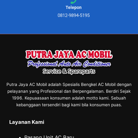
Telepon
0812-9894-5195
Putra Jaya AC Mobil adalah Spesialis Bengkel AC Mobil dengan
pelayanan yang Profesional dan Berpengalaman. Berdiri Sejak
1996. Kepuaasaan konsumen adalah motto kami. Sebuah
kebanggaan tersendiri bagi kami bila konsumen puas.
Layanan Kami
Pasang Unit AC Baru