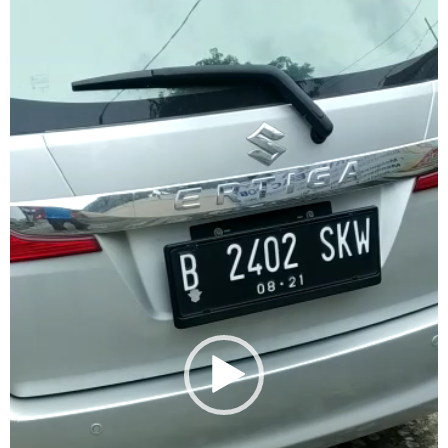
Player