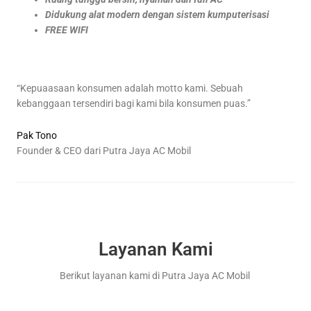
Didukung alat modern dengan sistem kumputerisasi
FREE WIFI
“Kepuaasaan konsumen adalah motto kami. Sebuah
kebanggaan tersendiri bagi kami bila konsumen puas.”
Pak Tono
Founder & CEO dari Putra Jaya AC Mobil
Layanan Kami
Berikut layanan kami di Putra Jaya AC Mobil