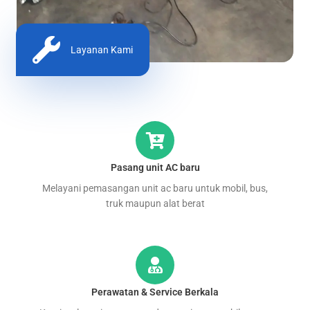
Layanan Kami
Pasang unit AC baru
Melayani pemasangan unit ac baru untuk mobil, bus,
truk maupun alat berat
Perawatan & Service Berkala