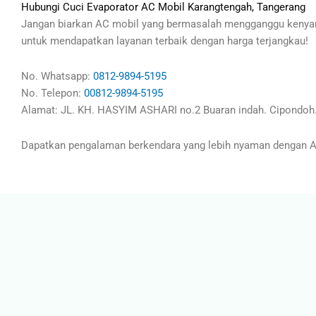
Hubungi Cuci Evaporator AC Mobil Karangtengah, Tangerang
Jangan biarkan AC mobil yang bermasalah mengganggu kenyam
untuk mendapatkan layanan terbaik dengan harga terjangkau!
No. Whatsapp:
0812-9894-5195
No. Telepon:
00812-9894-5195
Alamat: JL. KH. HASYIM ASHARI no.2 Buaran indah. Cipondoh.
Dapatkan pengalaman berkendara yang lebih nyaman dengan AC