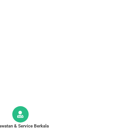
awatan & Service Berkala