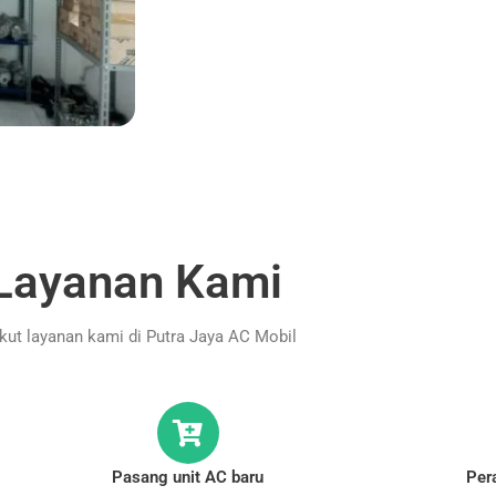
Layanan Kami
ikut layanan kami di Putra Jaya AC Mobil
Pasang unit AC baru
Per