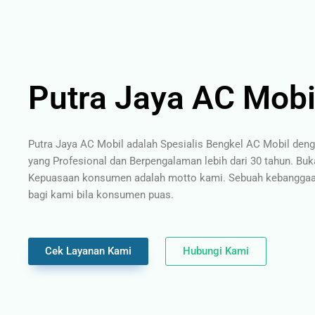
Putra Jaya AC Mobi
Putra Jaya AC Mobil adalah Spesialis Bengkel AC Mobil den
yang Profesional dan Berpengalaman lebih dari 30 tahun. Buk
Kepuasaan konsumen adalah motto kami. Sebuah kebanggaan
bagi kami bila konsumen puas.
Cek Layanan Kami
Hubungi Kami