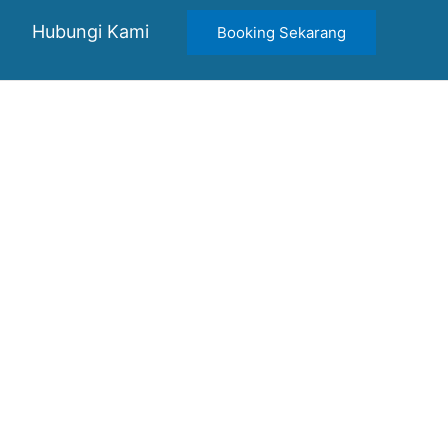
Hubungi Kami
Booking Sekarang