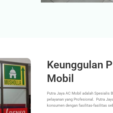
Keunggulan P
Mobil
Putra Jaya AC Mobil adalah Spesialis 
pelayanan yang Profesional. Putra Ja
konsumen dengan fasilitas-fasilitas seb