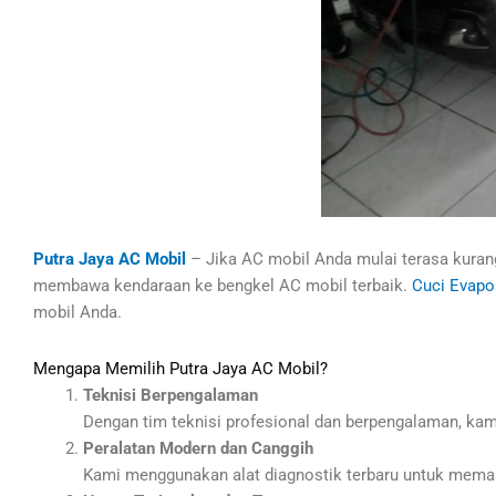
Putra Jaya AC Mobil
– Jika AC mobil Anda mulai terasa kurang
membawa kendaraan ke bengkel AC mobil terbaik.
Cuci Evapo
mobil Anda.
Mengapa Memilih Putra Jaya AC Mobil?
Teknisi Berpengalaman
Dengan tim teknisi profesional dan berpengalaman, kam
Peralatan Modern dan Canggih
Kami menggunakan alat diagnostik terbaru untuk memasti