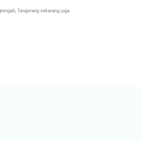
tengah, Tangerang sekarang juga