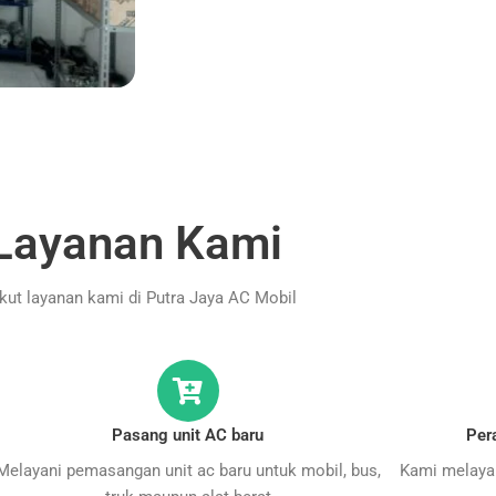
Layanan Kami
ikut layanan kami di Putra Jaya AC Mobil
Pasang unit AC baru
Per
Melayani pemasangan unit ac baru untuk mobil, bus,
Kami melayan