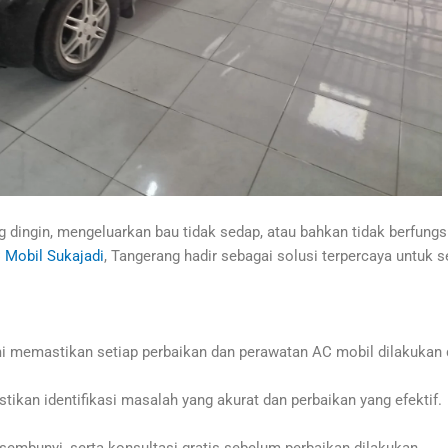
 dingin, mengeluarkan bau tidak sedap, atau bahkan tidak berfungs
 Mobil Sukajadi
, Tangerang hadir sebagai solusi terpercaya untu
i memastikan setiap perbaikan dan perawatan AC mobil dilakukan d
kan identifikasi masalah yang akurat dan perbaikan yang efektif.