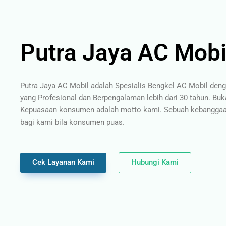
Putra Jaya AC Mobi
Putra Jaya AC Mobil adalah Spesialis Bengkel AC Mobil den
yang Profesional dan Berpengalaman lebih dari 30 tahun. Buk
Kepuasaan konsumen adalah motto kami. Sebuah kebanggaan
bagi kami bila konsumen puas.
Cek Layanan Kami
Hubungi Kami