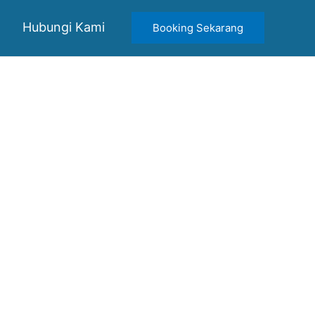
Hubungi Kami
Booking Sekarang