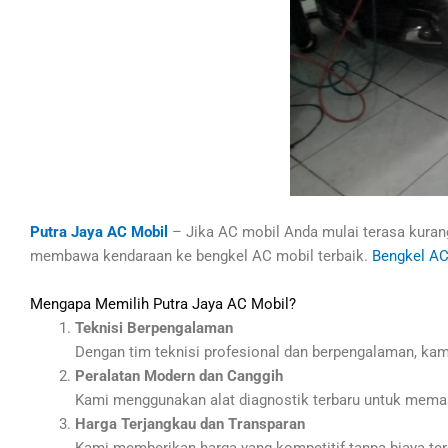
Putra Jaya AC Mobil
– Jika AC mobil Anda mulai terasa kurang
membawa kendaraan ke bengkel AC mobil terbaik.
Bengkel AC
Mengapa Memilih Putra Jaya AC Mobil?
Teknisi Berpengalaman
Dengan tim teknisi profesional dan berpengalaman, kam
Peralatan Modern dan Canggih
Kami menggunakan alat diagnostik terbaru untuk memasti
Harga Terjangkau dan Transparan