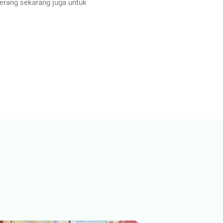
erang sekarang juga untuk