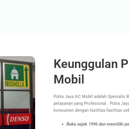
Keunggulan P
Mobil
Putra Jaya AC Mobil adalah Spesialis 
pelayanan yang Profesional. Putra Ja
konsumen dengan fasilitas-fasilitas seb
Buka sejak 1996 dan memiliki pe