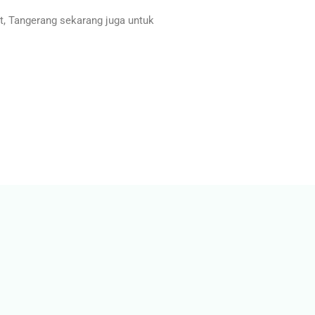
, Tangerang sekarang juga untuk