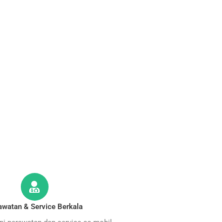
awatan & Service Berkala