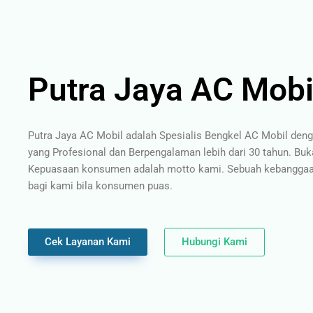
Putra Jaya AC Mobi
Putra Jaya AC Mobil adalah Spesialis Bengkel AC Mobil den
yang Profesional dan Berpengalaman lebih dari 30 tahun. Buk
Kepuasaan konsumen adalah motto kami. Sebuah kebanggaan
bagi kami bila konsumen puas.
Cek Layanan Kami
Hubungi Kami