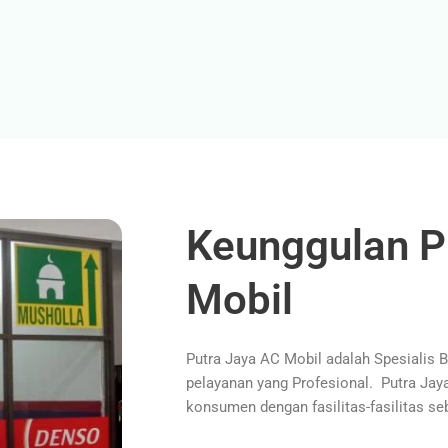
Keunggulan P
Mobil
Putra Jaya AC Mobil adalah Spesialis 
pelayanan yang Profesional. Putra Ja
konsumen dengan fasilitas-fasilitas seb