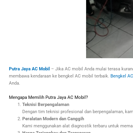
Putra Jaya AC Mobil
– Jika AC mobil Anda mulai terasa kurang
membawa kendaraan ke bengkel AC mobil terbaik.
Bengkel AC
Anda.
Mengapa Memilih Putra Jaya AC Mobil?
Teknisi Berpengalaman
Dengan tim teknisi profesional dan berpengalaman, kam
Peralatan Modern dan Canggih
Kami menggunakan alat diagnostik terbaru untuk memasti