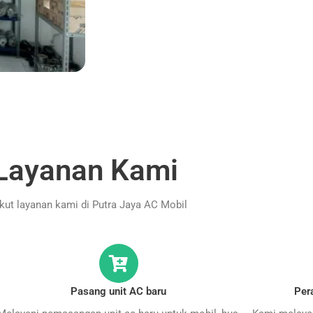
Layanan Kami
ikut layanan kami di Putra Jaya AC Mobil
Pasang unit AC baru
Per