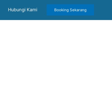
Hubungi Kami
Booking Sekarang