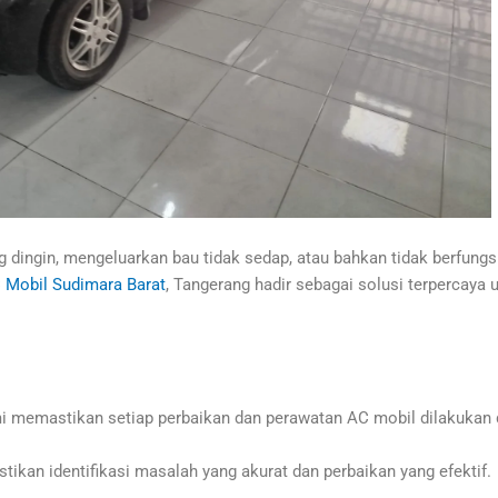
 dingin, mengeluarkan bau tidak sedap, atau bahkan tidak berfungs
 Mobil Sudimara Barat
, Tangerang hadir sebagai solusi terpercay
i memastikan setiap perbaikan dan perawatan AC mobil dilakukan d
kan identifikasi masalah yang akurat dan perbaikan yang efektif.