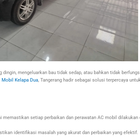
 dingin, mengeluarkan bau tidak sedap, atau bahkan tidak berfungs
 Mobil Kelapa Dua
, Tangerang hadir sebagai solusi terpercaya un
i memastikan setiap perbaikan dan perawatan AC mobil dilakukan d
kan identifikasi masalah yang akurat dan perbaikan yang efektif.