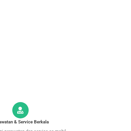
awatan & Service Berkala