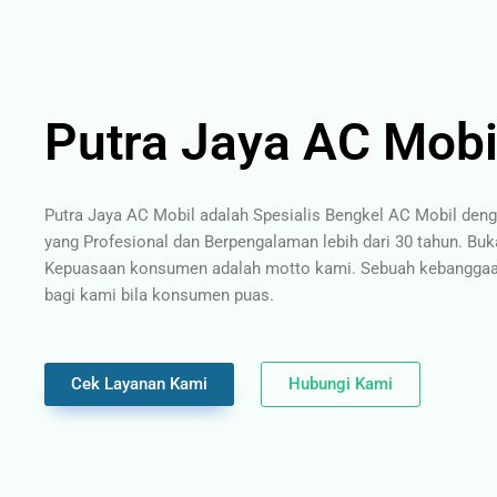
Putra Jaya AC Mobi
Putra Jaya AC Mobil adalah Spesialis Bengkel AC Mobil den
yang Profesional dan Berpengalaman lebih dari 30 tahun. Buk
Kepuasaan konsumen adalah motto kami. Sebuah kebanggaan
bagi kami bila konsumen puas.
Cek Layanan Kami
Hubungi Kami