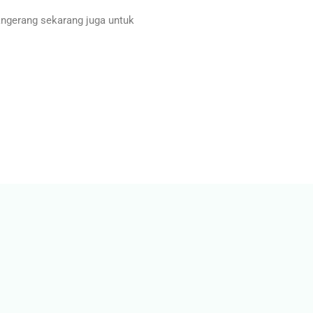
ngerang sekarang juga untuk