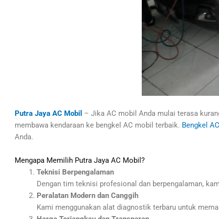
Putra Jaya AC Mobil
– Jika AC mobil Anda mulai terasa kurang
membawa kendaraan ke bengkel AC mobil terbaik.
Bengkel AC
Anda.
Mengapa Memilih Putra Jaya AC Mobil?
Teknisi Berpengalaman
Dengan tim teknisi profesional dan berpengalaman, kam
Peralatan Modern dan Canggih
Kami menggunakan alat diagnostik terbaru untuk memasti