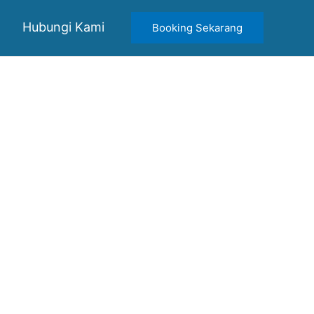
Hubungi Kami
Booking Sekarang