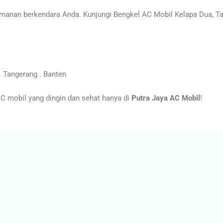
anan berkendara Anda. Kunjungi Bengkel AC Mobil Kelapa Dua, Ta
 Tangerang . Banten
 mobil yang dingin dan sehat hanya di
Putra Jaya AC Mobil
!