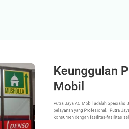
Keunggulan P
Mobil
Putra Jaya AC Mobil adalah Spesialis 
pelayanan yang Profesional. Putra Ja
konsumen dengan fasilitas-fasilitas seb