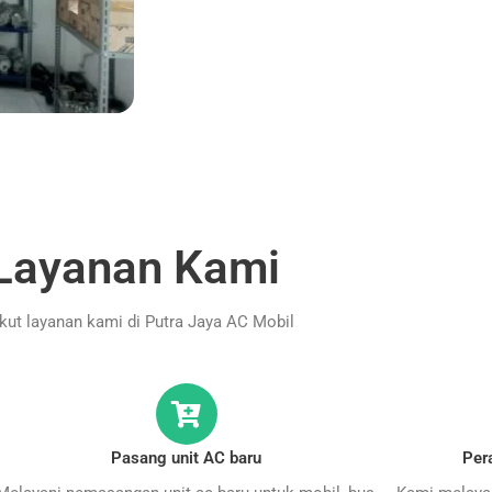
Layanan Kami
ikut layanan kami di Putra Jaya AC Mobil
Pasang unit AC baru
Per