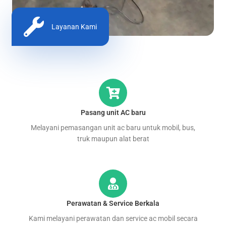
Layanan Kami
Pasang unit AC baru
Melayani pemasangan unit ac baru untuk mobil, bus,
truk maupun alat berat
Perawatan & Service Berkala
Kami melayani perawatan dan service ac mobil secara