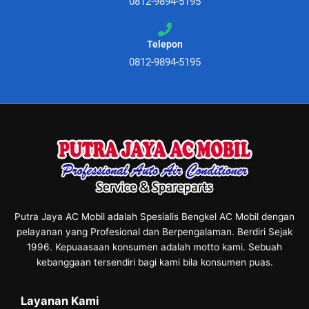
0812-9894-5195
Telepon
0812-9894-5195
Putra Jaya AC Mobil adalah Spesialis Bengkel AC Mobil dengan
pelayanan yang Profesional dan Berpengalaman. Berdiri Sejak
1996. Kepuaasaan konsumen adalah motto kami. Sebuah
kebanggaan tersendiri bagi kami bila konsumen puas.
Layanan Kami