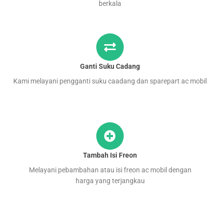
berkala
Ganti Suku Cadang
Kami melayani pengganti suku caadang dan sparepart ac mobil
Tambah Isi Freon
Melayani pebambahan atau isi freon ac mobil dengan
harga yang terjangkau