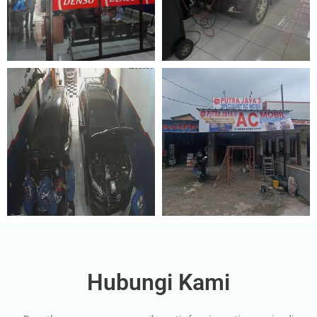
Hubungi Kami