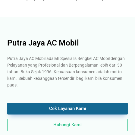
Putra Jaya AC Mobil
Putra Jaya AC Mobil adalah Spesialis Bengkel AC Mobil dengan
Pelayanan yang Profesional dan Berpengalaman lebih dari 30
tahun. Buka Sejak 1996. Kepuasaan konsumen adalah motto
kami. Sebuah kebanggaan tersendiri bagi kami bila konsumen
puas.
Cek Layanan Kami
Hubungi Kami