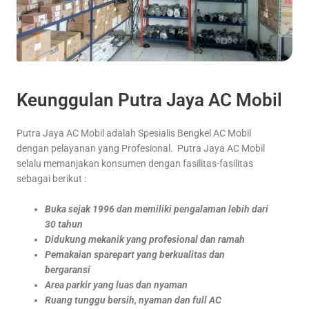
Keunggulan Putra Jaya AC Mobil
Putra Jaya AC Mobil adalah Spesialis Bengkel AC Mobil
dengan pelayanan yang Profesional. Putra Jaya AC Mobil
selalu memanjakan konsumen dengan fasilitas-fasilitas
sebagai berikut :
Buka sejak 1996 dan memiliki pengalaman lebih dari
30 tahun
Didukung mekanik yang profesional dan ramah
Pemakaian sparepart yang berkualitas dan
bergaransi
Area parkir yang luas dan nyaman
Ruang tunggu bersih, nyaman dan full AC