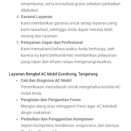
tersembunyi, serta konsultasi gratis sebelum perbaikan
dilakukan.
Garansi Layanan
Kami memberikan garansi untuk setiap layanan yang
kami tawarkan, sehingga Anda dapat merasa lebih
tenang dan nyaman.
Pelayanan Cepat dan Profesional
Kami memahami bahwa waktu Anda berharga, oleh
karena itu kami berkomitmen memberikan pelayanan
yang cepat dan efisien tanpa mengurangi kualitas.
Layanan Bengkel AC Mobil Gondrong, Tangerang
Cek dan Diagnosa AC Mobil
Pemeriksaan menyeluruh untuk mengetahui kondisi AC
mobil Anda.
Pengisian dan Pergantian Freon
Mengisi ulang atau mengganti freon agar AC kembali
dingin maksimal.
Perbaikan dan Penggantian Komponen
Seperti kompresor, kondensor, evaporator, dan lainnya.