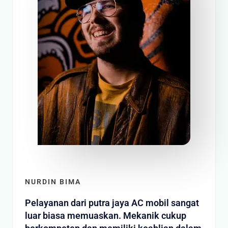
NURDIN BIMA
Pelayanan dari putra jaya AC mobil sangat
luar biasa memuaskan. Mekanik cukup