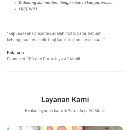
Didukung alat modern dengan sistem kumputerisasi
FREE WIFI
“Kepuaasaan konsumen adalah motto kami. Sebuah
kebanggaan tersendiri bagi kami bila konsumen puas.”
Pak Tono
Founder & CEO dari Putra Jaya AC Mobil
Layanan Kami
Berikut layanan kami di Putra Jaya AC Mobil