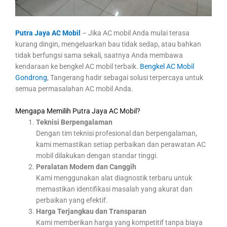
Putra Jaya AC Mobil
– Jika AC mobil Anda mulai terasa
kurang dingin, mengeluarkan bau tidak sedap, atau bahkan
tidak berfungsi sama sekali, saatnya Anda membawa
kendaraan ke bengkel AC mobil terbaik.
Bengkel AC Mobil
Gondrong
, Tangerang hadir sebagai solusi terpercaya untuk
semua permasalahan AC mobil Anda.
Mengapa Memilih Putra Jaya AC Mobil?
Teknisi Berpengalaman
Dengan tim teknisi profesional dan berpengalaman,
kami memastikan setiap perbaikan dan perawatan AC
mobil dilakukan dengan standar tinggi.
Peralatan Modern dan Canggih
Kami menggunakan alat diagnostik terbaru untuk
memastikan identifikasi masalah yang akurat dan
perbaikan yang efektif.
Harga Terjangkau dan Transparan
Kami memberikan harga yang kompetitif tanpa biaya